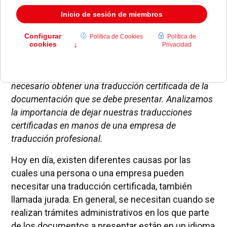
Para algunos trámites importantes que se realizan
frente a diferentes organismos oficiales, es
necesario obtener una traducción certificada de la
documentación que se debe presentar. Analizamos
la importancia de dejar nuestras traducciones
certificadas en manos de una empresa de
traducción profesional.
Hoy en día, existen diferentes causas por las
cuales una persona o una empresa pueden
necesitar una traducción certificada, también
llamada jurada. En general, se necesitan cuando se
realizan trámites administrativos en los que parte
de los documentos a presentar están en un idioma