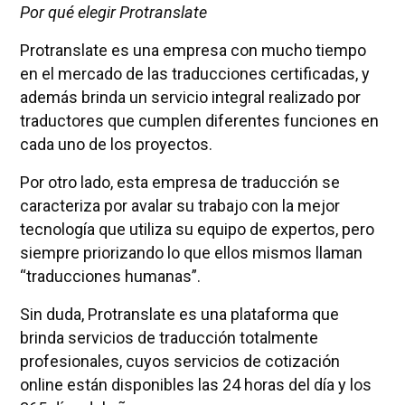
Por qué elegir Protranslate
Protranslate es una empresa con mucho tiempo
en el mercado de las traducciones certificadas, y
además brinda un servicio integral realizado por
traductores que cumplen diferentes funciones en
cada uno de los proyectos.
Por otro lado, esta empresa de traducción se
caracteriza por avalar su trabajo con la mejor
tecnología que utiliza su equipo de expertos, pero
siempre priorizando lo que ellos mismos llaman
“traducciones humanas”.
Sin duda, Protranslate es una plataforma que
brinda servicios de traducción totalmente
profesionales, cuyos servicios de cotización
online están disponibles las 24 horas del día y los