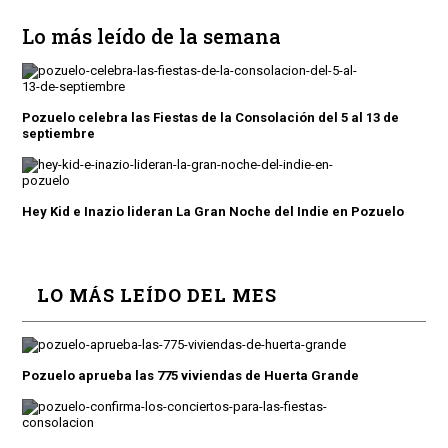
Lo más leído de la semana
Pozuelo celebra las Fiestas de la Consolación del 5 al 13 de
septiembre
Hey Kid e Inazio lideran La Gran Noche del Indie en Pozuelo
LO MÁS LEÍDO DEL MES
Pozuelo aprueba las 775 viviendas de Huerta Grande