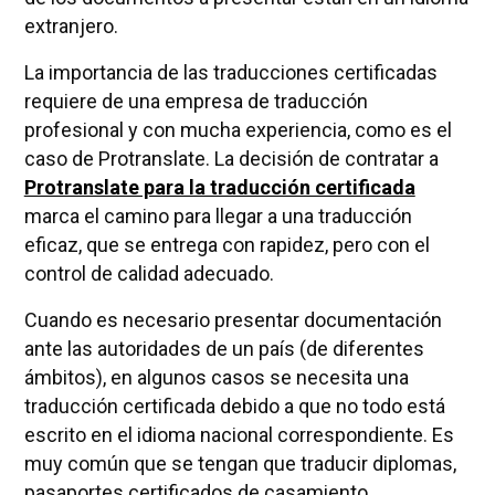
extranjero.
La importancia de las traducciones certificadas
requiere de una empresa de traducción
profesional y con mucha experiencia, como es el
caso de Protranslate. La decisión de contratar a
Protranslate para la traducción certificada
marca el camino para llegar a una traducción
eficaz, que se entrega con rapidez, pero con el
control de calidad adecuado.
Cuando es necesario presentar documentación
ante las autoridades de un país (de diferentes
ámbitos), en algunos casos se necesita una
traducción certificada debido a que no todo está
escrito en el idioma nacional correspondiente. Es
muy común que se tengan que traducir diplomas,
pasaportes certificados de casamiento,