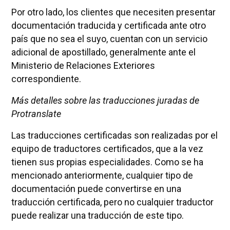
Por otro lado, los clientes que necesiten presentar
documentación traducida y certificada ante otro
país que no sea el suyo, cuentan con un servicio
adicional de apostillado, generalmente ante el
Ministerio de Relaciones Exteriores
correspondiente.
Más detalles sobre las traducciones juradas de
Protranslate
Las traducciones certificadas son realizadas por el
equipo de traductores certificados, que a la vez
tienen sus propias especialidades. Como se ha
mencionado anteriormente, cualquier tipo de
documentación puede convertirse en una
traducción certificada, pero no cualquier traductor
puede realizar una traducción de este tipo.