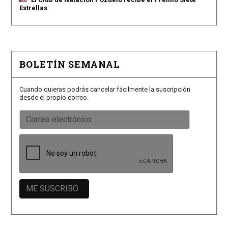
Estrellas
BOLETÍN SEMANAL
Cuando quieras podrás cancelar fácilmente la suscripción
desde el propio correo.