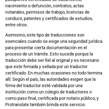
nacimiento o defunción, contratos, actas
notariales, permisos de trabajo, licencias de
conducir, patentes y certificados de estudios,
entre otros.
Asimismo, este tipo de traducciones son
esenciales cuando se exige una seguridad jurídica
para presentar cierta documentación en el
proceso de un trámite. Esto sucede porque la
traducción debe ser fiel al original y es necesario
que este firmada y sellada por un traductor
certificado. En muchas ocasiones no todo termina
allí. Según el país, las autoridades exigen que la
firma del traductor esté validada por una
institución como un colegio de traductores o
como paso final, certificada por notario público, y
Protranslate también brinda este servicio.