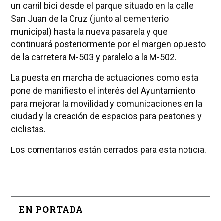
un carril bici desde el parque situado en la calle
San Juan de la Cruz (junto al cementerio
municipal) hasta la nueva pasarela y que
continuará posteriormente por el margen opuesto
de la carretera M-503 y paralelo a la M-502.
La puesta en marcha de actuaciones como esta
pone de manifiesto el interés del Ayuntamiento
para mejorar la movilidad y comunicaciones en la
ciudad y la creación de espacios para peatones y
ciclistas.
Los comentarios están cerrados para esta noticia.
EN PORTADA