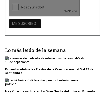
Lo más leído de la semana
Pozuelo celebra las Fiestas de la Consolación del 5 al 13 de
septiembre
Hey Kid e Inazio lideran La Gran Noche del Indie en Pozuelo