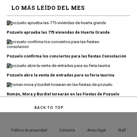
LO MÁS LEÍDO DEL MES
Pozuelo aprueba las 775 viviendas de Huerta Grande
Pozuelo confirma los conciertos para las fiestas Consolación
Pozuelo abre la venta de entradas para su feria taurina
Román, Mora y Burdiel torearán en las Fiestas de Pozuelo
BACK TO TOP
Política de privacidad
Contacta
Aviso legal
Staff