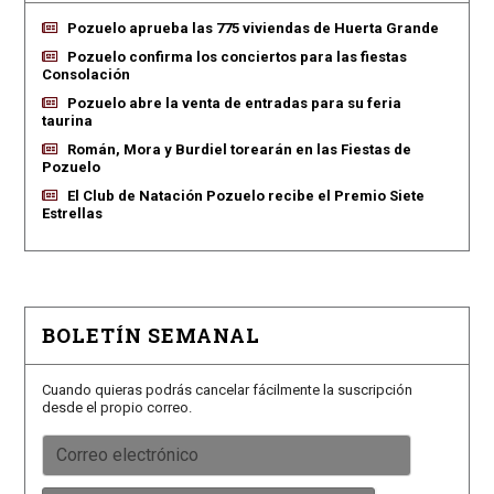
Pozuelo aprueba las 775 viviendas de Huerta Grande
Pozuelo confirma los conciertos para las fiestas
Consolación
Pozuelo abre la venta de entradas para su feria
taurina
Román, Mora y Burdiel torearán en las Fiestas de
Pozuelo
El Club de Natación Pozuelo recibe el Premio Siete
Estrellas
BOLETÍN SEMANAL
Cuando quieras podrás cancelar fácilmente la suscripción
desde el propio correo.