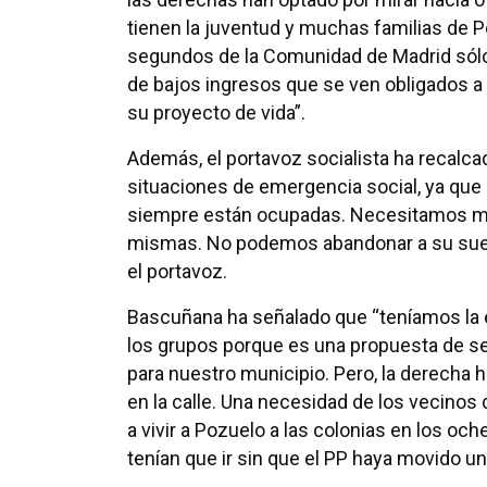
tienen la juventud y muchas familias de Po
segundos de la Comunidad de Madrid sólo 
de bajos ingresos que se ven obligados a 
su proyecto de vida”.
Además, el portavoz socialista ha recalca
situaciones de emergencia social, ya que 
siempre están ocupadas. Necesitamos má
mismas. No podemos abandonar a su suert
el portavoz.
Bascuñana ha señalado que “teníamos la
los grupos porque es una propuesta de se
para nuestro municipio. Pero, la derecha 
en la calle. Una necesidad de los vecinos 
a vivir a Pozuelo a las colonias en los o
tenían que ir sin que el PP haya movido un