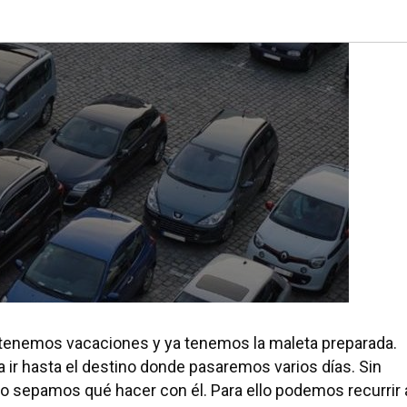
in tenemos vacaciones y ya tenemos la maleta preparada.
 ir hasta el destino donde pasaremos varios días. Sin
 sepamos qué hacer con él. Para ello podemos recurrir 