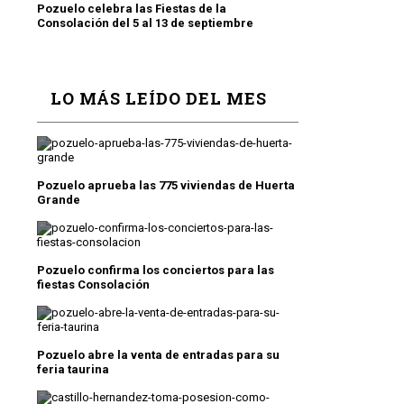
Pozuelo celebra las Fiestas de la
Consolación del 5 al 13 de septiembre
LO MÁS LEÍDO DEL MES
Pozuelo aprueba las 775 viviendas de Huerta
Grande
Pozuelo confirma los conciertos para las
fiestas Consolación
Pozuelo abre la venta de entradas para su
feria taurina