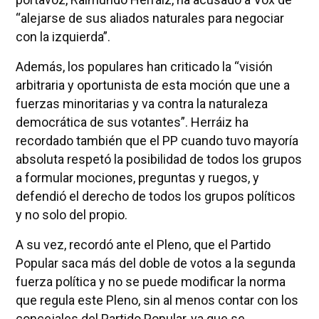
“alejarse de sus aliados naturales para negociar
con la izquierda”.
Además, los populares han criticado la “visión
arbitraria y oportunista de esta moción que une a
fuerzas minoritarias y va contra la naturaleza
democrática de sus votantes”. Herráiz ha
recordado también que el PP cuando tuvo mayoría
absoluta respetó la posibilidad de todos los grupos
a formular mociones, preguntas y ruegos, y
defendió el derecho de todos los grupos políticos
y no solo del propio.
A su vez, recordó ante el Pleno, que el Partido
Popular saca más del doble de votos a la segunda
fuerza política y no se puede modificar la norma
que regula este Pleno, sin al menos contar con los
concejales del Partido Popular, ya que se