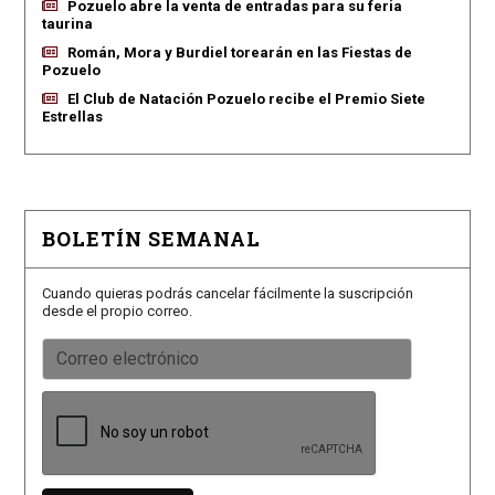
Pozuelo abre la venta de entradas para su feria
taurina
Román, Mora y Burdiel torearán en las Fiestas de
Pozuelo
El Club de Natación Pozuelo recibe el Premio Siete
Estrellas
BOLETÍN SEMANAL
Cuando quieras podrás cancelar fácilmente la suscripción
desde el propio correo.