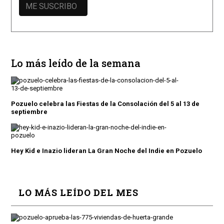
Lo más leído de la semana
Pozuelo celebra las Fiestas de la Consolación del 5 al 13 de
septiembre
Hey Kid e Inazio lideran La Gran Noche del Indie en Pozuelo
LO MÁS LEÍDO DEL MES