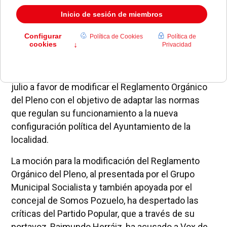
El Grupo Municipal Vox votó en el Pleno del mes de
julio a favor de modificar el Reglamento Orgánico
del Pleno con el objetivo de adaptar las normas
que regulan su funcionamiento a la nueva
configuración política del Ayuntamiento de la
localidad.
La moción para la modificación del Reglamento
Orgánico del Pleno, al presentada por el Grupo
Municipal Socialista y también apoyada por el
concejal de Somos Pozuelo, ha despertado las
críticas del Partido Popular, que a través de su
portavoz, Raimundo Herráiz, ha acusado a Vox de