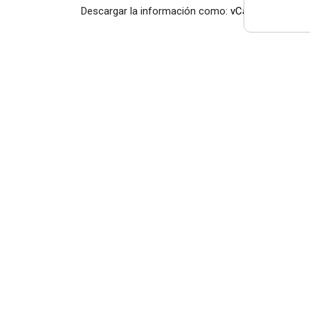
Descargar la información como:
vCard