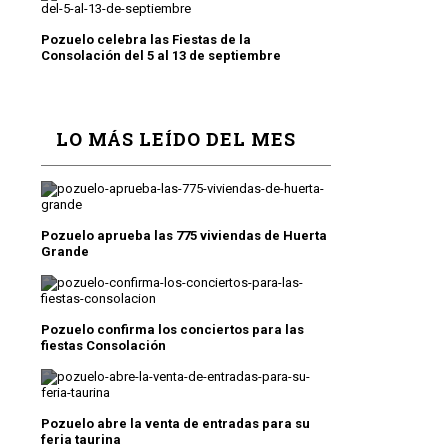
Pozuelo celebra las Fiestas de la
Consolación del 5 al 13 de septiembre
LO MÁS LEÍDO DEL MES
Pozuelo aprueba las 775 viviendas de Huerta
Grande
Pozuelo confirma los conciertos para las
fiestas Consolación
Pozuelo abre la venta de entradas para su
feria taurina