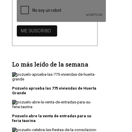
Lo más leído de la semana
Pozuelo aprueba las 775 viviendas de Huerta
Grande
Pozuelo abre la venta de entradas para su
feria taurina