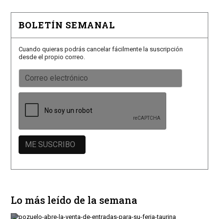
BOLETÍN SEMANAL
Cuando quieras podrás cancelar fácilmente la suscripción
desde el propio correo.
Lo más leído de la semana