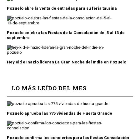
Pozuelo abre la venta de entradas para su feria taurina
Pozuelo celebra las Fiestas de la Consolación del 5 al 13 de
septiembre
Hey Kid e Inazio lideran La Gran Noche del Indie en Pozuelo
LO MÁS LEÍDO DEL MES
Pozuelo aprueba las 775 viviendas de Huerta Grande
Pozuelo confirma los conciertos para las fiestas Consolación