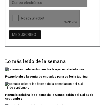
Lo más leído de la semana
Pozuelo abre la venta de entradas para su feria taurina
Pozuelo celebra las Fiestas de la Consolación del 5 al 13 de
septiembre