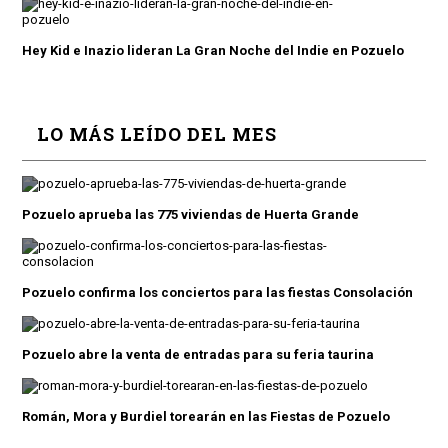
Hey Kid e Inazio lideran La Gran Noche del Indie en Pozuelo
LO MÁS LEÍDO DEL MES
Pozuelo aprueba las 775 viviendas de Huerta Grande
Pozuelo confirma los conciertos para las fiestas Consolación
Pozuelo abre la venta de entradas para su feria taurina
Román, Mora y Burdiel torearán en las Fiestas de Pozuelo