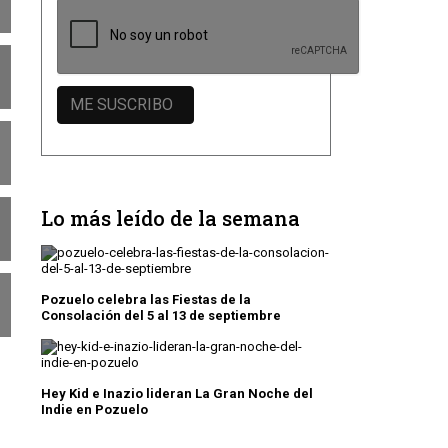
Lo más leído de la semana
Pozuelo celebra las Fiestas de la
Consolación del 5 al 13 de septiembre
Hey Kid e Inazio lideran La Gran Noche del
Indie en Pozuelo