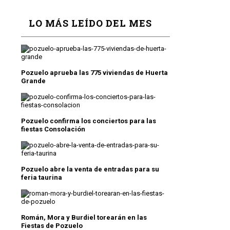
LO MÁS LEÍDO DEL MES
Pozuelo aprueba las 775 viviendas de Huerta
Grande
Pozuelo confirma los conciertos para las
fiestas Consolación
Pozuelo abre la venta de entradas para su
feria taurina
Román, Mora y Burdiel torearán en las
Fiestas de Pozuelo