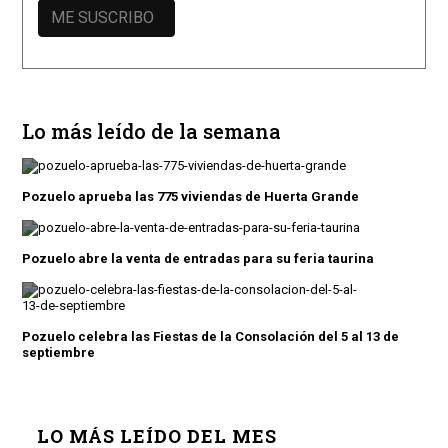
Lo más leído de la semana
Pozuelo aprueba las 775 viviendas de Huerta Grande
Pozuelo abre la venta de entradas para su feria taurina
Pozuelo celebra las Fiestas de la Consolación del 5 al 13 de
septiembre
LO MÁS LEÍDO DEL MES