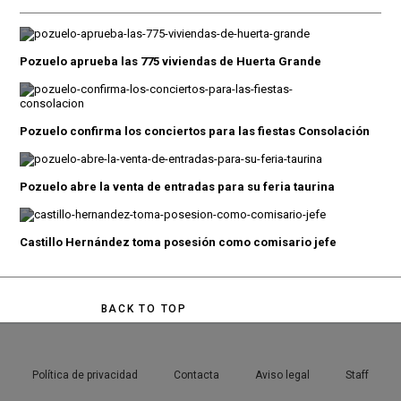
Pozuelo aprueba las 775 viviendas de Huerta Grande
Pozuelo confirma los conciertos para las fiestas Consolación
Pozuelo abre la venta de entradas para su feria taurina
Castillo Hernández toma posesión como comisario jefe
BACK TO TOP
Política de privacidad
Contacta
Aviso legal
Staff