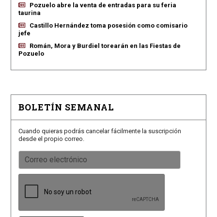
Pozuelo abre la venta de entradas para su feria
taurina
Castillo Hernández toma posesión como comisario
jefe
Román, Mora y Burdiel torearán en las Fiestas de
Pozuelo
BOLETÍN SEMANAL
Cuando quieras podrás cancelar fácilmente la suscripción
desde el propio correo.