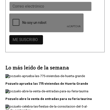
Lo más leído de la semana
Pozuelo aprueba las 775 viviendas de Huerta Grande
Pozuelo abre la venta de entradas para su feria taurina