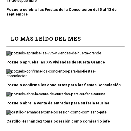
Pozuelo celebra las Fiestas de la Consolación del 5 al 13 de
septiembre
LO MÁS LEÍDO DEL MES
Pozuelo aprueba las 775 viviendas de Huerta Grande
Pozuelo confirma los conciertos para las fiestas Consolación
Pozuelo abre la venta de entradas para su feria taurina
Castillo Hernández toma posesión como comisario jefe