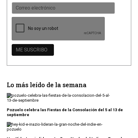
Lo más leído de la semana
Pozuelo celebra las Fiestas de la Consolación del 5 al 13 de
septiembre