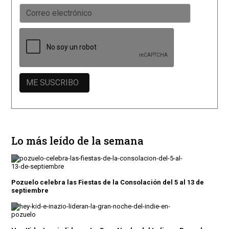
Lo más leído de la semana
Pozuelo celebra las Fiestas de la Consolación del 5 al 13 de
septiembre