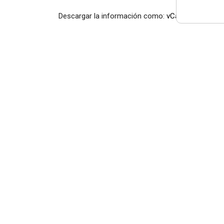
Descargar la información como:
vCard