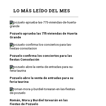
LO MÁS LEÍDO DEL MES
Pozuelo aprueba las 775 viviendas de Huerta
Grande
Pozuelo confirma los conciertos para las
fiestas Consolación
Pozuelo abre la venta de entradas para su
feria taurina
Román, Mora y Burdiel torearán en las
Fiestas de Pozuelo