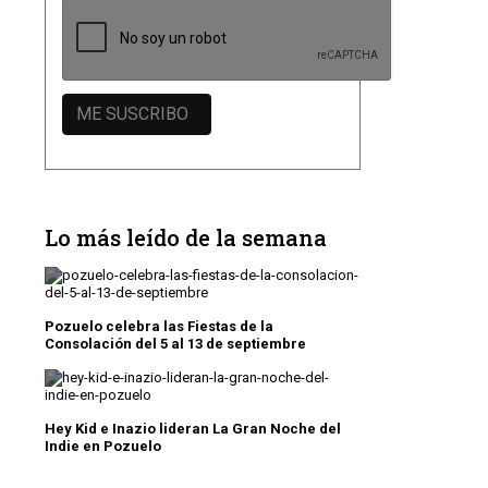
Lo más leído de la semana
Pozuelo celebra las Fiestas de la
Consolación del 5 al 13 de septiembre
Hey Kid e Inazio lideran La Gran Noche del
Indie en Pozuelo