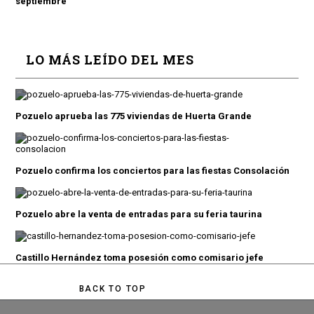
septiembre
LO MÁS LEÍDO DEL MES
Pozuelo aprueba las 775 viviendas de Huerta Grande
Pozuelo confirma los conciertos para las fiestas Consolación
Pozuelo abre la venta de entradas para su feria taurina
Castillo Hernández toma posesión como comisario jefe
BACK TO TOP