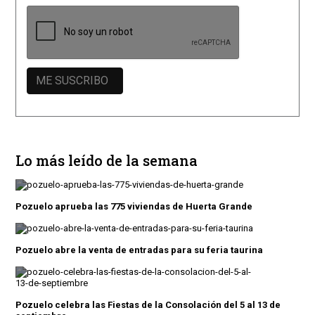
Lo más leído de la semana
Pozuelo aprueba las 775 viviendas de Huerta Grande
Pozuelo abre la venta de entradas para su feria taurina
Pozuelo celebra las Fiestas de la Consolación del 5 al 13 de