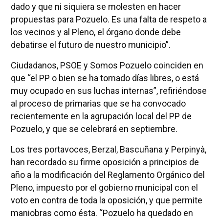
dado y que ni siquiera se molesten en hacer
propuestas para Pozuelo. Es una falta de respeto a
los vecinos y al Pleno, el órgano donde debe
debatirse el futuro de nuestro municipio”.
Ciudadanos, PSOE y Somos Pozuelo coinciden en
que “el PP o bien se ha tomado días libres, o está
muy ocupado en sus luchas internas”, refiriéndose
al proceso de primarias que se ha convocado
recientemente en la agrupación local del PP de
Pozuelo, y que se celebrará en septiembre.
Los tres portavoces, Berzal, Bascuñana y Perpinyà,
han recordado su firme oposición a principios de
año a la modificación del Reglamento Orgánico del
Pleno, impuesto por el gobierno municipal con el
voto en contra de toda la oposición, y que permite
maniobras como ésta. “Pozuelo ha quedado en