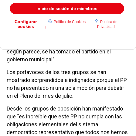
Ciudadanos, PSOE y Somos Pozuelo han
denunciado las “vacaciones por adelantado que,
según parece, se ha tomado el partido en el
gobierno municipal”.
Los portavoces de los tres grupos se han
mostrado sorprendidos e indignados porque el PP
no ha presentado ni una sola moción para debatir
en el Pleno del mes de julio.
Desde los grupos de oposición han manifestado
que “es increíble que este PP no cumpla con las
obligaciones elementales del sistema
democrático representativo que todos nos hemos