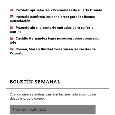
Pozuelo aprueba las 775 viviendas de Huerta Grande
Pozuelo confirma los conciertos para las fiestas
Consolación
Pozuelo abre la venta de entradas para su feria
taurina
Castillo Hernández toma posesión como comisario
jefe
Román, Mora y Burdiel torearán en las Fiestas de
Pozuelo
BOLETÍN SEMANAL
Cuando quieras podrás cancelar fácilmente la suscripción
desde el propio correo.