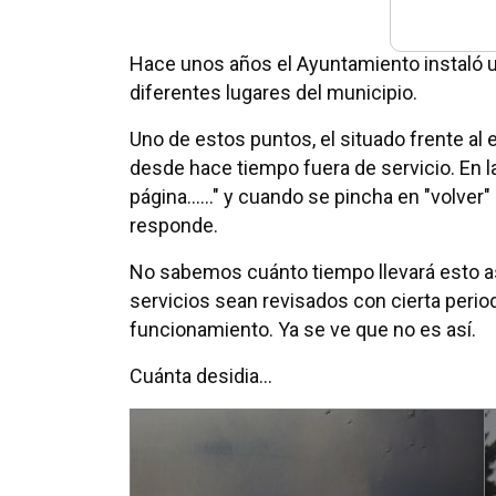
Hace unos años el Ayuntamiento instaló
diferentes lugares del municipio.
Uno de estos puntos, el situado frente al 
desde hace tiempo fuera de servicio. En 
página......" y cuando se pincha en "volver"
responde.
No sabemos cuánto tiempo llevará esto as
servicios sean revisados con cierta peri
funcionamiento. Ya se ve que no es así.
Cuánta desidia...