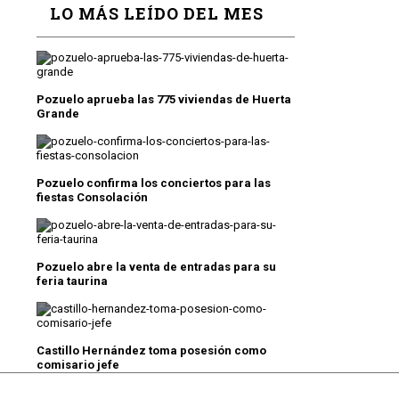
LO MÁS LEÍDO DEL MES
Pozuelo aprueba las 775 viviendas de Huerta
Grande
Pozuelo confirma los conciertos para las
fiestas Consolación
Pozuelo abre la venta de entradas para su
feria taurina
Castillo Hernández toma posesión como
comisario jefe