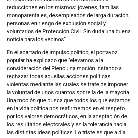
reducciones en los mismos: jóvenes, familias
monoparentales, desempleados de larga duración,
personas en riesgo de exclusión social y
voluntarios de Protección Civil. Sin duda una buena
noticia para los vecinos".
En el apartado de impulso político, el portavoz
popular ha explicado que "elevamos a la
consideración del Pleno una moción instando a
rechazar todas aquellas acciones políticas
violentas mediante las cuales se trate de imponer
la voluntad de unos cuantos sobre la de la mayoría.
Una moción que busca que todos los que estamos
en la vida política nos reafirmemos en el respeto
por los valores democráticos, en la aceptación de
los resultados electorales y en la tolerancia hacia
las distintas ideas políticas. Lo triste es que a día