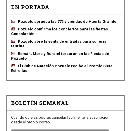
EN PORTADA
Pozuelo aprueba las 775 viviendas de Huerta Grande
Pozuelo confirma los conciertos para las fiestas
Consolación
Pozuelo abre la venta de entradas para su feria
taurina
Román, Mora y Burdiel torearán en las Fiestas de
Pozuelo
El Club de Natación Pozuelo recibe el Premio Siete
Estrellas
BOLETÍN SEMANAL
Cuando quieras podrás cancelar fácilmente la suscripción
desde el propio correo.