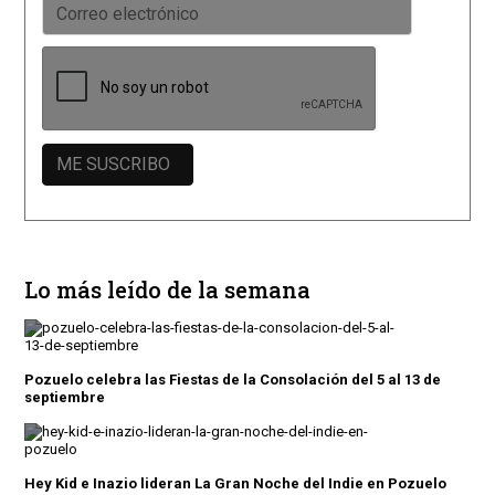
Lo más leído de la semana
Pozuelo celebra las Fiestas de la Consolación del 5 al 13 de
septiembre
Hey Kid e Inazio lideran La Gran Noche del Indie en Pozuelo