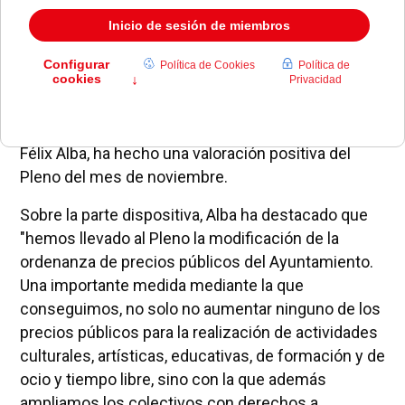
El primer teniente de alcalde del Ayuntamiento de
Pozuelo y portavoz del grupo municipal popular,
Félix Alba, ha hecho una valoración positiva del
Pleno del mes de noviembre.
Sobre la parte dispositiva, Alba ha destacado que
"hemos llevado al Pleno la modificación de la
ordenanza de precios públicos del Ayuntamiento.
Una importante medida mediante la que
conseguimos, no solo no aumentar ninguno de los
precios públicos para la realización de actividades
culturales, artísticas, educativas, de formación y de
ocio y tiempo libre, sino con la que además
ampliamos los colectivos con derechos a