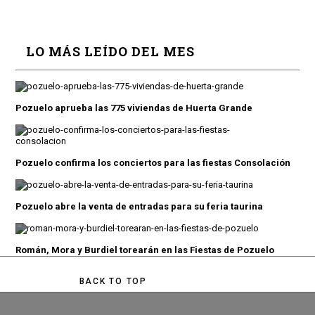
LO MÁS LEÍDO DEL MES
Pozuelo aprueba las 775 viviendas de Huerta Grande
Pozuelo confirma los conciertos para las fiestas Consolación
Pozuelo abre la venta de entradas para su feria taurina
Román, Mora y Burdiel torearán en las Fiestas de Pozuelo
BACK TO TOP