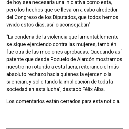
de hoy sea necesaria una iniciativa como esta,
pero los hechos que se llevaron a cabo alrededor
del Congreso de los Diputados, que todos hemos
vivido estos días, así lo aconsejaban".
"La condena de la violencia que lamentablemente
se sigue ejerciendo contra las mujeres, también
fue otra de las mociones aprobadas. Quedando así
patente que desde Pozuelo de Alarcón mostramos
nuestro no rotundo a esta lacra, reiterando el más
absoluto rechazo hacia quienes la ejercen o la
silencian, y solicitando la implicación de toda la
sociedad en esta lucha", destacó Félix Alba.
Los comentarios están cerrados para esta noticia.