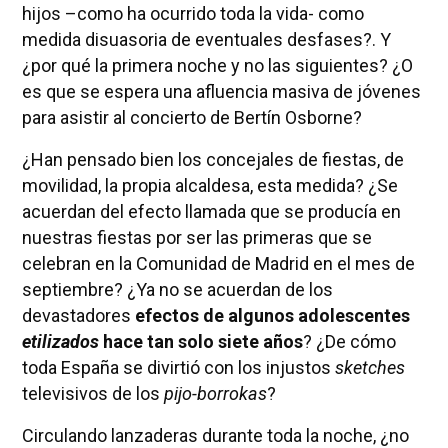
hijos –como ha ocurrido toda la vida- como
medida disuasoria de eventuales desfases?. Y
¿por qué la primera noche y no las siguientes? ¿O
es que se espera una afluencia masiva de jóvenes
para asistir al concierto de Bertín Osborne?
¿Han pensado bien los concejales de fiestas, de
movilidad, la propia alcaldesa, esta medida? ¿Se
acuerdan del efecto llamada que se producía en
nuestras fiestas por ser las primeras que se
celebran en la Comunidad de Madrid en el mes de
septiembre? ¿Ya no se acuerdan de los
devastadores
efectos de algunos adolescentes
etilizados
hace tan solo siete años
? ¿De cómo
toda España se divirtió con los injustos
sketches
televisivos de los
pijo-borrokas
?
Circulando lanzaderas durante toda la noche, ¿no