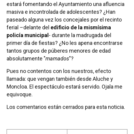
estará fomentando el Ayuntamiento una afluencia
masiva e incontrolada de adolescentes? ¿Han
paseado alguna vez los concejales por el recinto
ferial –delante del
edificio de la mismísima
policía municipal
- durante la madrugada del
primer día de fiestas? ¿No les apena encontrarse
tantos grupos de púberes menores de edad
absolutamente "
mamados
"?
Pues no contentos con los nuestros, efecto
llamada: que vengan también desde Aluche y
Moncloa. El espectáculo estará servido. Ojala me
equivoque.
Los comentarios están cerrados para esta noticia.