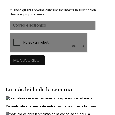
Cuando quieras podrás cancelar fácilmente la suscripción
desde el propio correo.
Lo más leído de la semana
Pozuelo abre la venta de entradas para su feria taurina