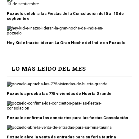
Pozuelo celebra las Fiestas de la Consolación del 5 al 13 de
septiembre
Hey Kid e Inazio lideran La Gran Noche del Indie en Pozuelo
LO MÁS LEÍDO DEL MES
Pozuelo aprueba las 775 viviendas de Huerta Grande
Pozuelo confirma los conciertos para las fiestas Consolación
Pozuelo abre la venta de entradas para su feria taurina