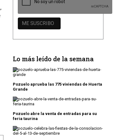
,
e
Lo más leído de la semana
Pozuelo aprueba las 775 viviendas de Huerta
Grande
Pozuelo abre la venta de entradas para su
feria taurina