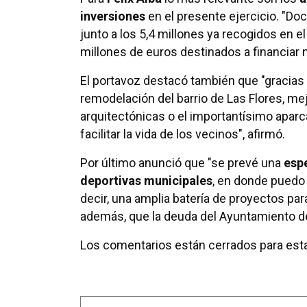
inversiones
en el presente ejercicio. "D
junto a los 5,4 millones ya recogidos en 
millones de euros destinados a financiar 
El portavoz destacó también que "gracias
remodelación del barrio de Las Flores, me
arquitectónicas o el importantísimo aparc
facilitar la vida de los vecinos", afirmó.
Por último anunció que "se prevé una
espe
deportivas municipales
, en donde puedo 
decir, una amplia batería de proyectos pa
además, que la deuda del Ayuntamiento de
Los comentarios están cerrados para esta