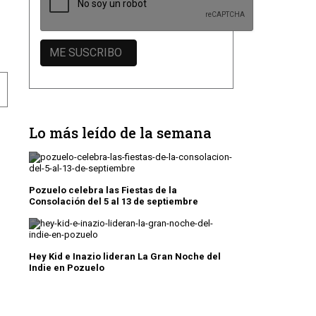
EB MUNICIPAL
Lo más leído de la semana
Pozuelo celebra las Fiestas de la
Consolación del 5 al 13 de septiembre
Hey Kid e Inazio lideran La Gran Noche del
Indie en Pozuelo