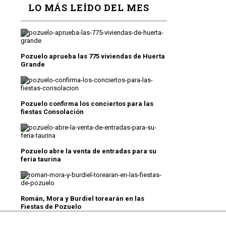
LO MÁS LEÍDO DEL MES
Pozuelo aprueba las 775 viviendas de Huerta
Grande
Pozuelo confirma los conciertos para las
fiestas Consolación
Pozuelo abre la venta de entradas para su
feria taurina
Román, Mora y Burdiel torearán en las
Fiestas de Pozuelo