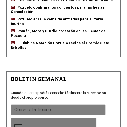
Pozuelo confirma los conciertos para las fiestas
Consolación
Pozuelo abre la venta de entradas para su feria
taurina
Román, Mora y Burdiel torearán en las Fiestas de
Pozuelo
El Club de Natación Pozuelo recibe el Premio Siete
Estrellas
BOLETÍN SEMANAL
Cuando quieras podrás cancelar fácilmente la suscripción
desde el propio correo.