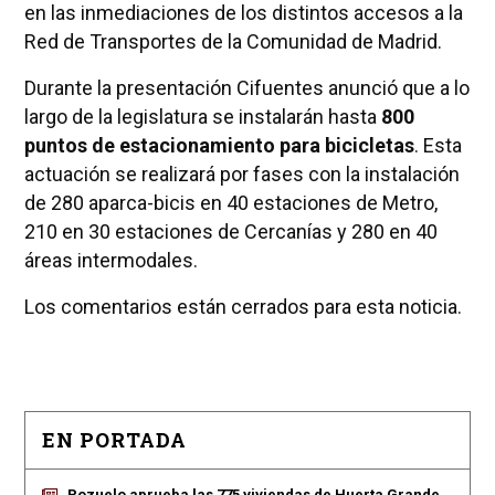
en las inmediaciones de los distintos accesos a la
Red de Transportes de la Comunidad de Madrid.
Durante la presentación Cifuentes anunció que a lo
largo de la legislatura se instalarán hasta
800
puntos de estacionamiento para bicicletas
. Esta
actuación se realizará por fases con la instalación
de 280 aparca-bicis en 40 estaciones de Metro,
210 en 30 estaciones de Cercanías y 280 en 40
áreas intermodales.
Los comentarios están cerrados para esta noticia.
EN PORTADA
Pozuelo aprueba las 775 viviendas de Huerta Grande