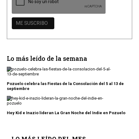
Lo más leído de la semana
Pozuelo celebra las Fiestas de la Consolación del 5 al 13 de
septiembre
Hey Kid e Inazio lideran La Gran Noche del Indie en Pozuelo
LO MÁS LEÍDO DEL MES