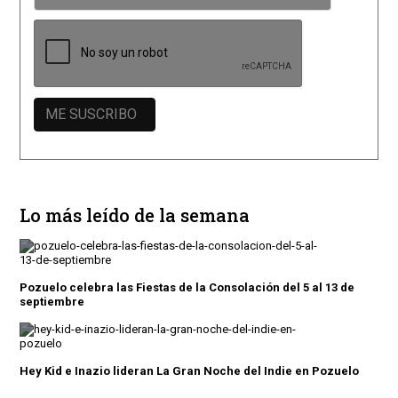
Lo más leído de la semana
Pozuelo celebra las Fiestas de la Consolación del 5 al 13 de
septiembre
Hey Kid e Inazio lideran La Gran Noche del Indie en Pozuelo