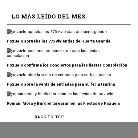
LO MÁS LEÍDO DEL MES
Pozuelo aprueba las 775 viviendas de Huerta Grande
Pozuelo confirma los conciertos para las fiestas Consolación
Pozuelo abre la venta de entradas para su feria taurina
Román, Mora y Burdiel torearán en las Fiestas de Pozuelo
BACK TO TOP