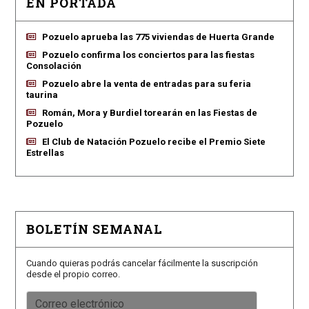
EN PORTADA
Pozuelo aprueba las 775 viviendas de Huerta Grande
Pozuelo confirma los conciertos para las fiestas
Consolación
Pozuelo abre la venta de entradas para su feria
taurina
Román, Mora y Burdiel torearán en las Fiestas de
Pozuelo
El Club de Natación Pozuelo recibe el Premio Siete
Estrellas
BOLETÍN SEMANAL
Cuando quieras podrás cancelar fácilmente la suscripción
desde el propio correo.