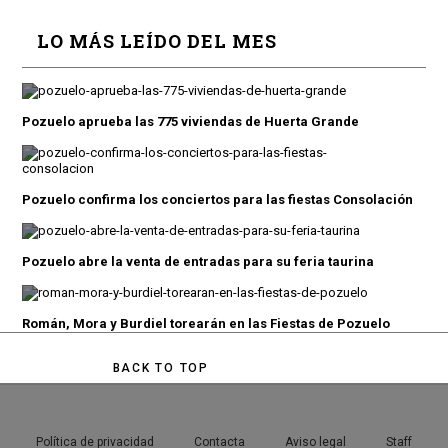
LO MÁS LEÍDO DEL MES
Pozuelo aprueba las 775 viviendas de Huerta Grande
Pozuelo confirma los conciertos para las fiestas Consolación
Pozuelo abre la venta de entradas para su feria taurina
Román, Mora y Burdiel torearán en las Fiestas de Pozuelo
BACK TO TOP
Política de privacidad
Contacta
Aviso legal
Staff