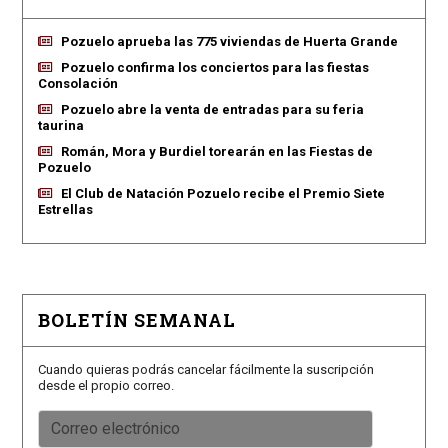
Pozuelo aprueba las 775 viviendas de Huerta Grande
Pozuelo confirma los conciertos para las fiestas
Consolación
Pozuelo abre la venta de entradas para su feria
taurina
Román, Mora y Burdiel torearán en las Fiestas de
Pozuelo
El Club de Natación Pozuelo recibe el Premio Siete
Estrellas
BOLETÍN SEMANAL
Cuando quieras podrás cancelar fácilmente la suscripción
desde el propio correo.