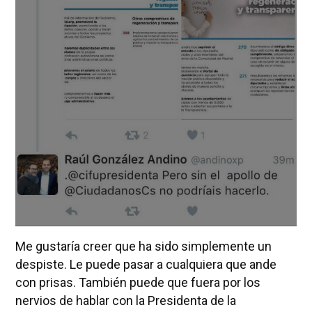
Me gustaría creer que ha sido simplemente un
despiste. Le puede pasar a cualquiera que ande
con prisas. También puede que fuera por los
nervios de hablar con la Presidenta de la