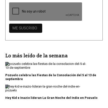
Lo más leído de la semana
Pozuelo celebra las Fiestas de la Consolación del 5 al 13 de
septiembre
Hey Kid e Inazio lideran La Gran Noche del Indie en Pozuelo