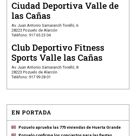
Ciudad Deportiva Valle de
las Cañas
Av. Juan Antonio Samaranch Torelló, 6
28223 Pozuelo de Alarcón
Teléfono: 917 65 23 04
Club Deportivo Fitness
Sports Valle las Cañas
Av. Juan Antonio Samaranch Torelló, 8
28223 Pozuelo de Alarcón
Teléfono: 917 99 28 01
EN PORTADA
Pozuelo aprueba las 775 viviendas de Huerta Grande
Pozuelo confirma los conciertos para las fiestas