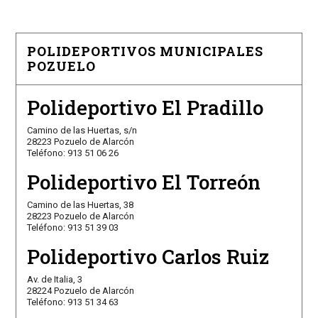
POLIDEPORTIVOS MUNICIPALES
POZUELO
Polideportivo El Pradillo
Camino de las Huertas, s/n
28223 Pozuelo de Alarcón
Teléfono: 913 51 06 26
Polideportivo El Torreón
Camino de las Huertas, 38
28223 Pozuelo de Alarcón
Teléfono: 913 51 39 03
Polideportivo Carlos Ruiz
Av. de Italia, 3
28224 Pozuelo de Alarcón
Teléfono: 913 51 34 63