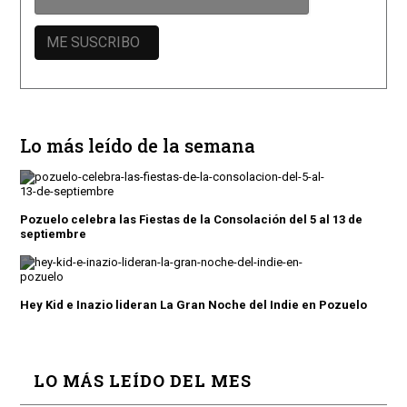
Lo más leído de la semana
Pozuelo celebra las Fiestas de la Consolación del 5 al 13 de
septiembre
Hey Kid e Inazio lideran La Gran Noche del Indie en Pozuelo
LO MÁS LEÍDO DEL MES