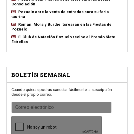
Consolación
Pozuelo abre la venta de entradas para su feria
taurina
Román, Mora y Burdiel torearán en las Fiestas de
Pozuelo
El Club de Natación Pozuelo recibe el Premio Siete
Estrellas
BOLETÍN SEMANAL
Cuando quieras podrás cancelar fácilmente la suscripción
desde el propio correo.