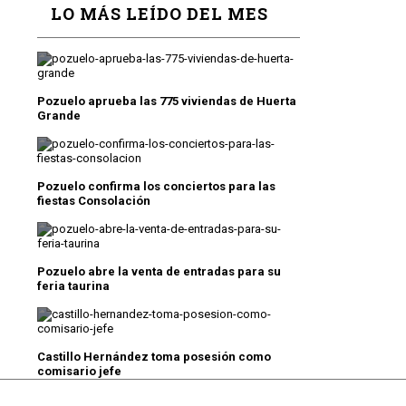
LO MÁS LEÍDO DEL MES
Pozuelo aprueba las 775 viviendas de Huerta
Grande
Pozuelo confirma los conciertos para las
fiestas Consolación
Pozuelo abre la venta de entradas para su
feria taurina
Castillo Hernández toma posesión como
comisario jefe