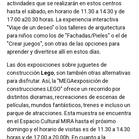
actividades que se realizarán en estos centros
hasta el sábado, en horario de 11.30 a 14.30 y de
17.00 a20.30 horas. La experiencia interactiva
"Viaje de un deseo" o los talleres de arquitectura
para niños como los de "Fachadas/Pieles" o el de
"Crear juegos", son otras de las opciones para
aprender y divertirse allí en estos días.
Las dos exposiciones sobre juguetes de
construcción
Lego
, son también otras alternativas
para disfrutar. Así, la "MEGAexposición de
construcciones LEGO" ofrece un recorrido por
distintos dioramas, recreaciones de escenas de
películas, mundos fantásticos, trenes e incluso un
parque de atracciones. Esta muestra se encuentra
en el Espacio Cultural MIRA hasta el próximo
domingo y el horario de visitas es de 11.30 a 14.30
horas y de 17.00 a 20.00h. En cuanto a la