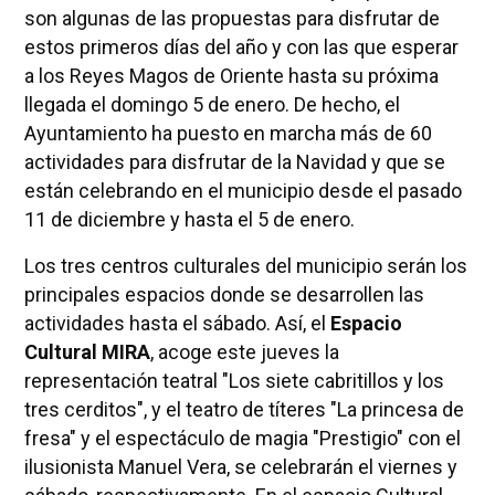
son algunas de las propuestas para disfrutar de
estos primeros días del año y con las que esperar
a los Reyes Magos de Oriente hasta su próxima
llegada el domingo 5 de enero. De hecho, el
Ayuntamiento ha puesto en marcha más de 60
actividades para disfrutar de la Navidad y que se
están celebrando en el municipio desde el pasado
11 de diciembre y hasta el 5 de enero.
Los tres centros culturales del municipio serán los
principales espacios donde se desarrollen las
actividades hasta el sábado. Así, el
Espacio
Cultural MIRA
, acoge este jueves la
representación teatral "Los siete cabritillos y los
tres cerditos", y el teatro de títeres "La princesa de
fresa" y el espectáculo de magia "Prestigio" con el
ilusionista Manuel Vera, se celebrarán el viernes y