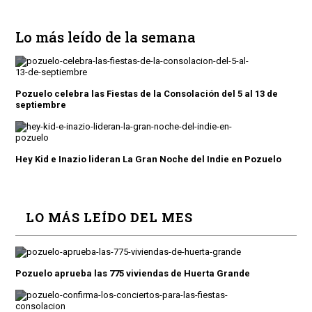
Lo más leído de la semana
Pozuelo celebra las Fiestas de la Consolación del 5 al 13 de
septiembre
Hey Kid e Inazio lideran La Gran Noche del Indie en Pozuelo
LO MÁS LEÍDO DEL MES
Pozuelo aprueba las 775 viviendas de Huerta Grande