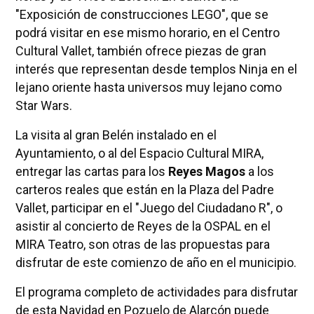
"Exposición de construcciones LEGO", que se
podrá visitar en ese mismo horario, en el Centro
Cultural Vallet, también ofrece piezas de gran
interés que representan desde templos Ninja en el
lejano oriente hasta universos muy lejano como
Star Wars.
La visita al gran Belén instalado en el
Ayuntamiento, o al del Espacio Cultural MIRA,
entregar las cartas para los
Reyes Magos
a los
carteros reales que están en la Plaza del Padre
Vallet, participar en el "Juego del Ciudadano R", o
asistir al concierto de Reyes de la OSPAL en el
MIRA Teatro, son otras de las propuestas para
disfrutar de este comienzo de año en el municipio.
El programa completo de actividades para disfrutar
de esta Navidad en Pozuelo de Alarcón puede