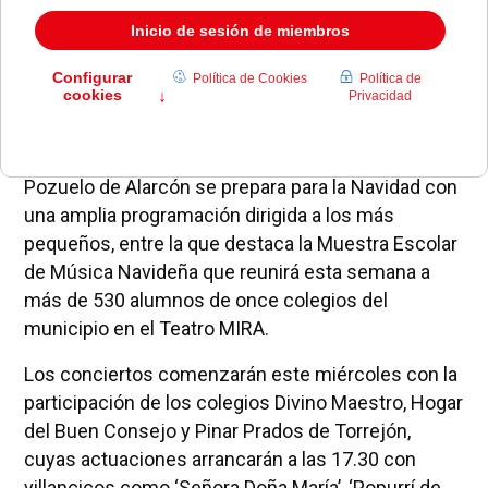
Pozuelo de Alarcón se prepara para la Navidad con
una amplia programación dirigida a los más
pequeños, entre la que destaca la Muestra Escolar
de Música Navideña que reunirá esta semana a
más de 530 alumnos de once colegios del
municipio en el Teatro MIRA.
Los conciertos comenzarán este miércoles con la
participación de los colegios Divino Maestro, Hogar
del Buen Consejo y Pinar Prados de Torrejón,
cuyas actuaciones arrancarán a las 17.30 con
villancicos como ‘Señora Doña María’, ‘Popurrí de