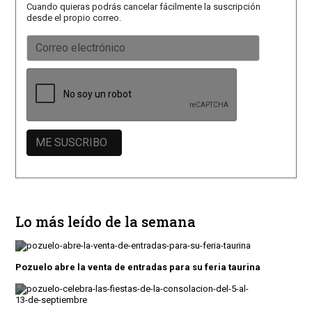
Cuando quieras podrás cancelar fácilmente la suscripción
desde el propio correo.
Lo más leído de la semana
Pozuelo abre la venta de entradas para su feria taurina