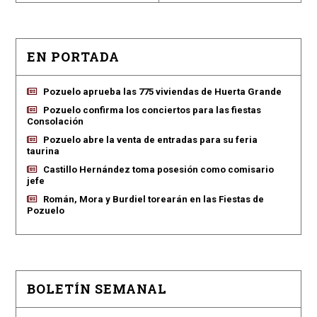
EN PORTADA
Pozuelo aprueba las 775 viviendas de Huerta Grande
Pozuelo confirma los conciertos para las fiestas
Consolación
Pozuelo abre la venta de entradas para su feria
taurina
Castillo Hernández toma posesión como comisario
jefe
Román, Mora y Burdiel torearán en las Fiestas de
Pozuelo
BOLETÍN SEMANAL