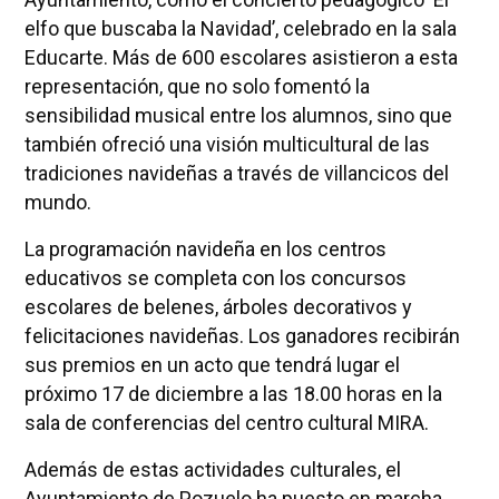
elfo que buscaba la Navidad’, celebrado en la sala
Educarte. Más de 600 escolares asistieron a esta
representación, que no solo fomentó la
sensibilidad musical entre los alumnos, sino que
también ofreció una visión multicultural de las
tradiciones navideñas a través de villancicos del
mundo.
La programación navideña en los centros
educativos se completa con los concursos
escolares de belenes, árboles decorativos y
felicitaciones navideñas. Los ganadores recibirán
sus premios en un acto que tendrá lugar el
próximo 17 de diciembre a las 18.00 horas en la
sala de conferencias del centro cultural MIRA.
Además de estas actividades culturales, el
Ayuntamiento de Pozuelo ha puesto en marcha