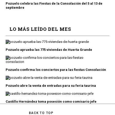
Pozuelo celebra las Fiestas de la Consolación del 5 al 13 de
septiembre
LO MÁS LEÍDO DEL MES
Pozuelo aprueba las 775 viviendas de Huerta Grande
Pozuelo confirma los conciertos para las fiestas Consolación
Pozuelo abre la venta de entradas para su feria taurina
Castillo Hernández toma posesión como comisario jefe
BACK TO TOP