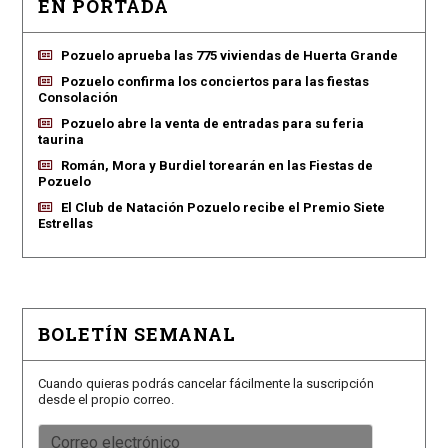
EN PORTADA
Pozuelo aprueba las 775 viviendas de Huerta Grande
Pozuelo confirma los conciertos para las fiestas
Consolación
Pozuelo abre la venta de entradas para su feria
taurina
Román, Mora y Burdiel torearán en las Fiestas de
Pozuelo
El Club de Natación Pozuelo recibe el Premio Siete
Estrellas
BOLETÍN SEMANAL
Cuando quieras podrás cancelar fácilmente la suscripción
desde el propio correo.