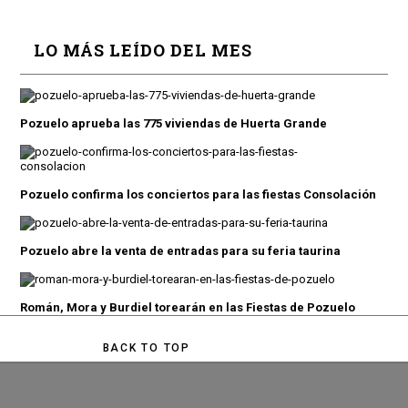
LO MÁS LEÍDO DEL MES
Pozuelo aprueba las 775 viviendas de Huerta Grande
Pozuelo confirma los conciertos para las fiestas Consolación
Pozuelo abre la venta de entradas para su feria taurina
Román, Mora y Burdiel torearán en las Fiestas de Pozuelo
BACK TO TOP