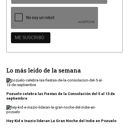
Lo más leído de la semana
Pozuelo celebra las Fiestas de la Consolación del 5 al 13 de
septiembre
Hey Kid e Inazio lideran La Gran Noche del Indie en Pozuelo