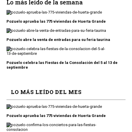
Lo más leído de la semana
Pozuelo aprueba las 775 viviendas de Huerta Grande
Pozuelo abre la venta de entradas para su feria taurina
Pozuelo celebra las Fiestas de la Consolación del 5 al 13 de
septiembre
LO MÁS LEÍDO DEL MES
Pozuelo aprueba las 775 viviendas de Huerta Grande