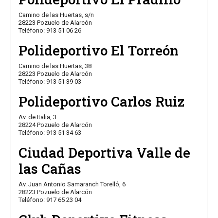
Camino de las Huertas, s/n
28223 Pozuelo de Alarcón
Teléfono: 913 51 06 26
Polideportivo El Torreón
Camino de las Huertas, 38
28223 Pozuelo de Alarcón
Teléfono: 913 51 39 03
Polideportivo Carlos Ruiz
Av. de Italia, 3
28224 Pozuelo de Alarcón
Teléfono: 913 51 34 63
Ciudad Deportiva Valle de
las Cañas
Av. Juan Antonio Samaranch Torelló, 6
28223 Pozuelo de Alarcón
Teléfono: 917 65 23 04