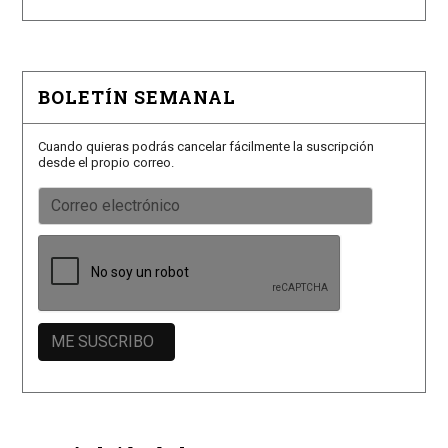
BOLETÍN SEMANAL
Cuando quieras podrás cancelar fácilmente la suscripción
desde el propio correo.