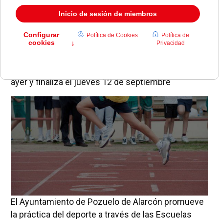
El plazo para presentar las preinscripciones, que
se realizan on line en la web municipal, comenzó
ayer y finaliza el jueves 12 de septiembre
El Ayuntamiento de Pozuelo de Alarcón promueve
la práctica del deporte a través de las Escuelas