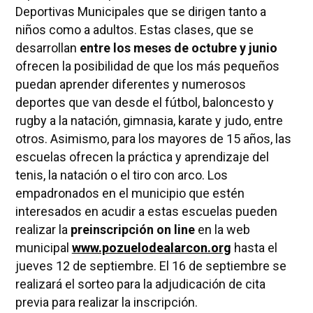
Deportivas Municipales que se dirigen tanto a
niños como a adultos. Estas clases, que se
desarrollan
entre los meses de octubre y junio
ofrecen la posibilidad de que los más pequeños
puedan aprender diferentes y numerosos
deportes que van desde el fútbol, baloncesto y
rugby a la natación, gimnasia, karate y judo, entre
otros. Asimismo, para los mayores de 15 años, las
escuelas ofrecen la práctica y aprendizaje del
tenis, la natación o el tiro con arco. Los
empadronados en el municipio que estén
interesados en acudir a estas escuelas pueden
realizar la
preinscripción on line
en la web
municipal
www.pozuelodealarcon.org
hasta el
jueves 12 de septiembre. El 16 de septiembre se
realizará el sorteo para la adjudicación de cita
previa para realizar la inscripción.