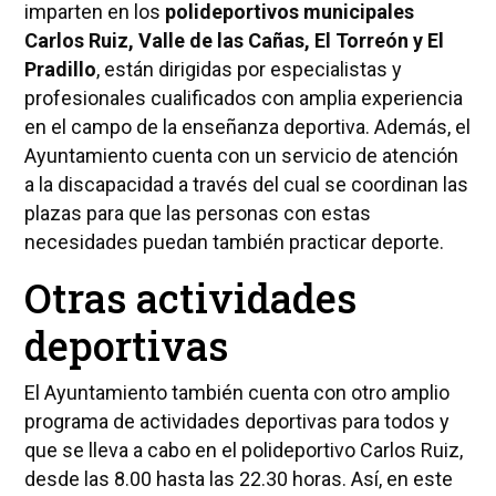
imparten en los
polideportivos municipales
Carlos Ruiz, Valle de las Cañas, El Torreón y El
Pradillo
, están dirigidas por especialistas y
profesionales cualificados con amplia experiencia
en el campo de la enseñanza deportiva. Además, el
Ayuntamiento cuenta con un servicio de atención
a la discapacidad a través del cual se coordinan las
plazas para que las personas con estas
necesidades puedan también practicar deporte.
Otras actividades
deportivas
El Ayuntamiento también cuenta con otro amplio
programa de actividades deportivas para todos y
que se lleva a cabo en el polideportivo Carlos Ruiz,
desde las 8.00 hasta las 22.30 horas. Así, en este