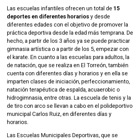
Las escuelas infantiles ofrecen un total de
15
deportes en diferentes horarios
y desde
diferentes edades con el objetivo de promover la
práctica deportiva desde la edad más temprana. De
hecho, a partir de los 3 años ya se puede practicar
gimnasia artística o a partir de los 5, empezar con
el karate. En cuanto a las escuelas para adultos, la
de natación, que se realiza en El Torreón, también
cuenta con diferentes días y horarios y en ella se
imparten clases de iniciación, perfeccionamiento,
natación terapéutica de espalda, acuaerobic o
hidrogimnasia, entre otras. La escuela de tenis y la
de tiro con arco se llevan a cabo en el polideportivo
municipal Carlos Ruiz, en diferentes días y
horarios.
Las Escuelas Municipales Deportivas, que se