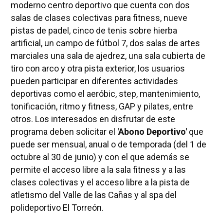
moderno centro deportivo que cuenta con dos
salas de clases colectivas para fitness, nueve
pistas de padel, cinco de tenis sobre hierba
artificial, un campo de fútbol 7, dos salas de artes
marciales una sala de ajedrez, una sala cubierta de
tiro con arco y otra pista exterior, los usuarios
pueden participar en diferentes actividades
deportivas como el aeróbic, step, mantenimiento,
tonificación, ritmo y fitness, GAP y pilates, entre
otros. Los interesados en disfrutar de este
programa deben solicitar el
'Abono Deportivo'
que
puede ser mensual, anual o de temporada (del 1 de
octubre al 30 de junio) y con el que además se
permite el acceso libre a la sala fitness y a las
clases colectivas y el acceso libre a la pista de
atletismo del Valle de las Cañas y al spa del
polideportivo El Torreón.