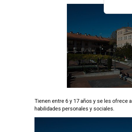
Tienen entre 6 y 17 años y se les ofrece a
habilidades personales y sociales.