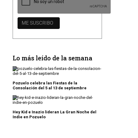
Lo más leído de la semana
Pozuelo celebra las Fiestas de la
Consolación del 5 al 13 de septiembre
Hey Kid e Inazio lideran La Gran Noche del
Indie en Pozuelo