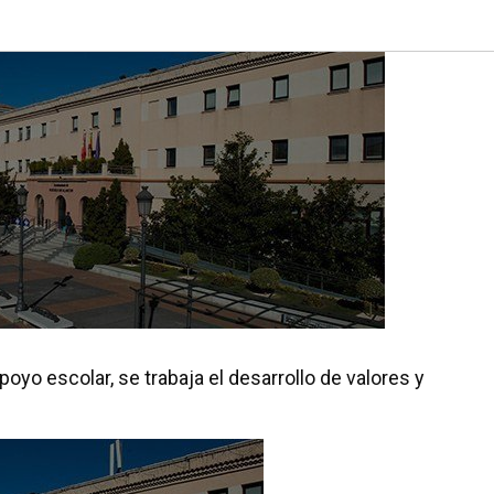
poyo escolar, se trabaja el desarrollo de valores y