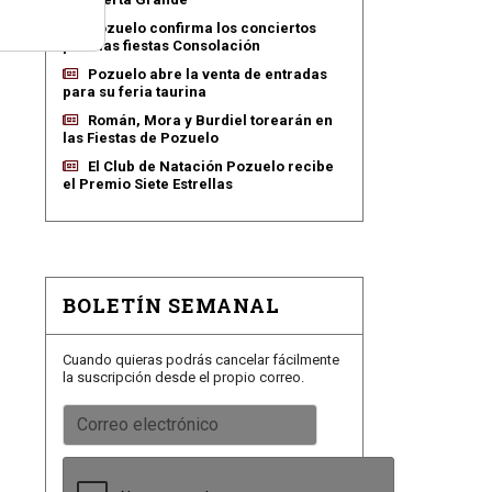
Pozuelo confirma los conciertos
para las fiestas Consolación
Pozuelo abre la venta de entradas
para su feria taurina
Román, Mora y Burdiel torearán en
las Fiestas de Pozuelo
El Club de Natación Pozuelo recibe
el Premio Siete Estrellas
BOLETÍN SEMANAL
Cuando quieras podrás cancelar fácilmente
la suscripción desde el propio correo.