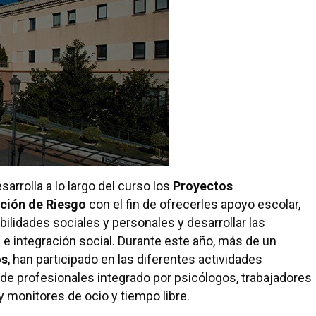
arrolla a lo largo del curso los
Proyectos
ción de Riesgo
con el fin de ofrecerles apoyo escolar,
ilidades sociales y personales y desarrollar las
e integración social. Durante este año, más de un
os
, han participado en las diferentes actividades
e profesionales integrado por psicólogos, trabajadores
 monitores de ocio y tiempo libre.