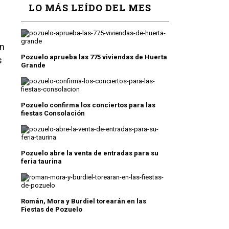
LO MÁS LEÍDO DEL MES
én
Pozuelo aprueba las 775 viviendas de Huerta
s
Grande
Pozuelo confirma los conciertos para las
fiestas Consolación
Pozuelo abre la venta de entradas para su
feria taurina
Román, Mora y Burdiel torearán en las
Fiestas de Pozuelo