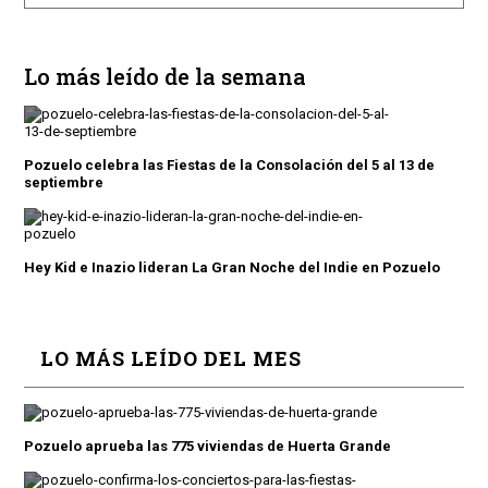
Lo más leído de la semana
Pozuelo celebra las Fiestas de la Consolación del 5 al 13 de
septiembre
Hey Kid e Inazio lideran La Gran Noche del Indie en Pozuelo
LO MÁS LEÍDO DEL MES
Pozuelo aprueba las 775 viviendas de Huerta Grande