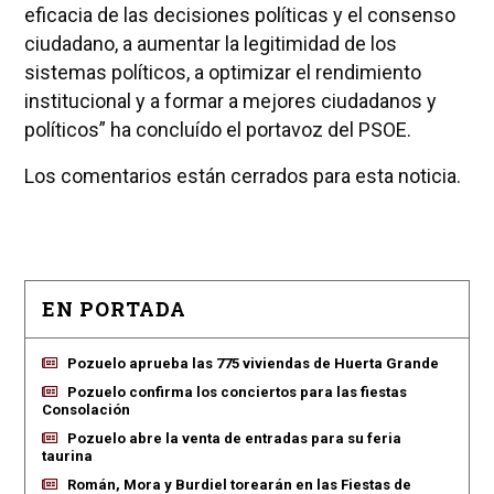
eficacia de las decisiones políticas y el consenso
ciudadano, a aumentar la legitimidad de los
sistemas políticos, a optimizar el rendimiento
institucional y a formar a mejores ciudadanos y
políticos” ha concluído el portavoz del PSOE.
Los comentarios están cerrados para esta noticia.
EN PORTADA
Pozuelo aprueba las 775 viviendas de Huerta Grande
Pozuelo confirma los conciertos para las fiestas
Consolación
Pozuelo abre la venta de entradas para su feria
taurina
Román, Mora y Burdiel torearán en las Fiestas de