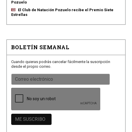
Pozuelo
El Club de Natación Pozuelo recibe el Premio Siete
Estrellas
BOLETÍN SEMANAL
Cuando quieras podrás cancelar fácilmente la suscripción
desde el propio correo.