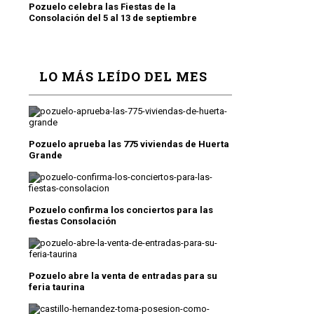
Pozuelo celebra las Fiestas de la
Consolación del 5 al 13 de septiembre
LO MÁS LEÍDO DEL MES
Pozuelo aprueba las 775 viviendas de Huerta
Grande
Pozuelo confirma los conciertos para las
fiestas Consolación
Pozuelo abre la venta de entradas para su
feria taurina