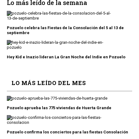
Lo más leído de la semana
Pozuelo celebra las Fiestas de la Consolación del 5 al 13 de
septiembre
Hey Kid e Inazio lideran La Gran Noche del Indie en Pozuelo
LO MÁS LEÍDO DEL MES
Pozuelo aprueba las 775 viviendas de Huerta Grande
Pozuelo confirma los conciertos para las fiestas Consolación