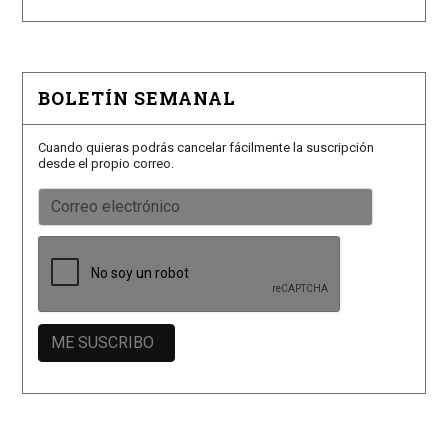
BOLETÍN SEMANAL
Cuando quieras podrás cancelar fácilmente la suscripción
desde el propio correo.