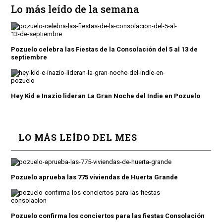
Lo más leído de la semana
Pozuelo celebra las Fiestas de la Consolación del 5 al 13 de
septiembre
Hey Kid e Inazio lideran La Gran Noche del Indie en Pozuelo
LO MÁS LEÍDO DEL MES
Pozuelo aprueba las 775 viviendas de Huerta Grande
Pozuelo confirma los conciertos para las fiestas Consolación