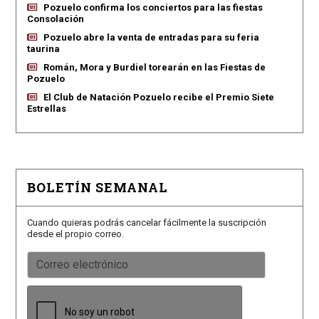
Pozuelo confirma los conciertos para las fiestas
Consolación
Pozuelo abre la venta de entradas para su feria
taurina
Román, Mora y Burdiel torearán en las Fiestas de
Pozuelo
El Club de Natación Pozuelo recibe el Premio Siete
Estrellas
BOLETÍN SEMANAL
Cuando quieras podrás cancelar fácilmente la suscripción
desde el propio correo.