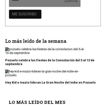
Lo más leído de la semana
Pozuelo celebra las Fiestas de la Consolación del 5 al 13 de
septiembre
Hey Kid e Inazio lideran La Gran Noche del Indie en Pozuelo
LO MÁS LEÍDO DEL MES