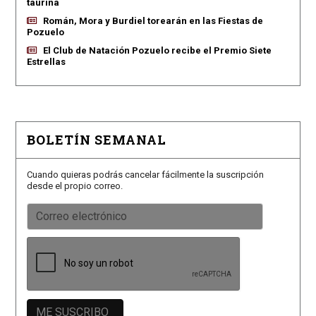
taurina
Román, Mora y Burdiel torearán en las Fiestas de
Pozuelo
El Club de Natación Pozuelo recibe el Premio Siete
Estrellas
BOLETÍN SEMANAL
Cuando quieras podrás cancelar fácilmente la suscripción
desde el propio correo.