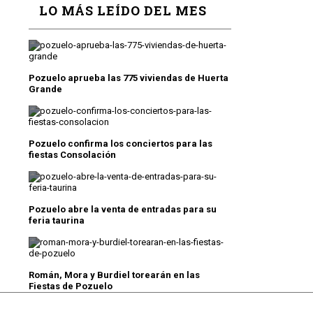
LO MÁS LEÍDO DEL MES
Pozuelo aprueba las 775 viviendas de Huerta
Grande
Pozuelo confirma los conciertos para las
fiestas Consolación
Pozuelo abre la venta de entradas para su
feria taurina
Román, Mora y Burdiel torearán en las
Fiestas de Pozuelo