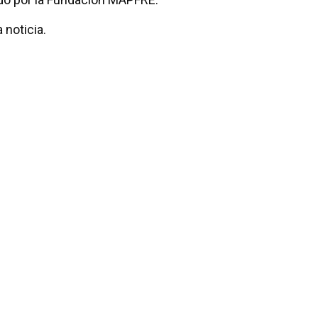
 noticia.