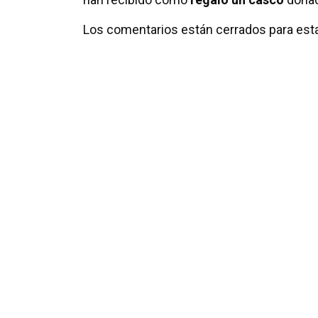
Los comentarios están cerrados para esta