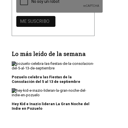
Lo más leído de la semana
Pozuelo celebra las Fiestas de la
Consolación del 5 al 13 de septiembre
Hey Kid e Inazio lideran La Gran Noche del
Indie en Pozuelo