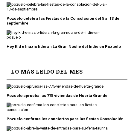
Pozuelo celebra las Fiestas de la Consolación del 5 al 13 de
septiembre
Hey Kid e Inazio lideran La Gran Noche del Indie en Pozuelo
LO MÁS LEÍDO DEL MES
Pozuelo aprueba las 775 viviendas de Huerta Grande
Pozuelo confirma los conciertos para las fiestas Consolación