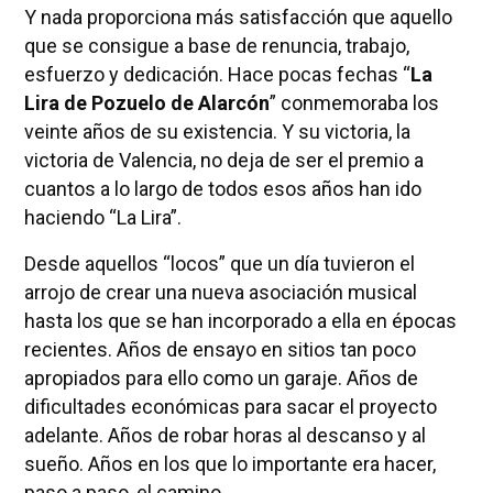
Y nada proporciona más satisfacción que aquello
que se consigue a base de renuncia, trabajo,
esfuerzo y dedicación. Hace pocas fechas “
La
Lira de Pozuelo de Alarcón
” conmemoraba los
veinte años de su existencia. Y su victoria, la
victoria de Valencia, no deja de ser el premio a
cuantos a lo largo de todos esos años han ido
haciendo “La Lira”.
Desde aquellos “locos” que un día tuvieron el
arrojo de crear una nueva asociación musical
hasta los que se han incorporado a ella en épocas
recientes. Años de ensayo en sitios tan poco
apropiados para ello como un garaje. Años de
dificultades económicas para sacar el proyecto
adelante. Años de robar horas al descanso y al
sueño. Años en los que lo importante era hacer,
paso a paso, el camino.