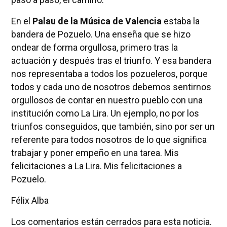
En el
Palau de la Música de Valencia
estaba la
bandera de Pozuelo. Una enseña que se hizo
ondear de forma orgullosa, primero tras la
actuación y después tras el triunfo. Y esa bandera
nos representaba a todos los pozueleros, porque
todos y cada uno de nosotros debemos sentirnos
orgullosos de contar en nuestro pueblo con una
institución como La Lira. Un ejemplo, no por los
triunfos conseguidos, que también, sino por ser un
referente para todos nosotros de lo que significa
trabajar y poner empeño en una tarea. Mis
felicitaciones a La Lira. Mis felicitaciones a
Pozuelo.
Félix Alba
Los comentarios están cerrados para esta noticia.