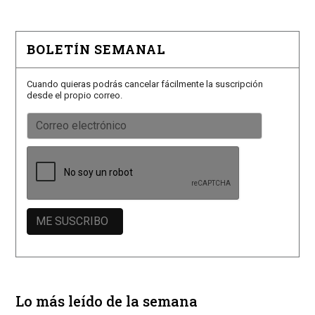
BOLETÍN SEMANAL
Cuando quieras podrás cancelar fácilmente la suscripción
desde el propio correo.
Lo más leído de la semana