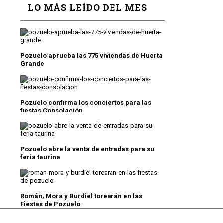
LO MÁS LEÍDO DEL MES
Pozuelo aprueba las 775 viviendas de Huerta
Grande
Pozuelo confirma los conciertos para las
fiestas Consolación
Pozuelo abre la venta de entradas para su
feria taurina
Román, Mora y Burdiel torearán en las
Fiestas de Pozuelo