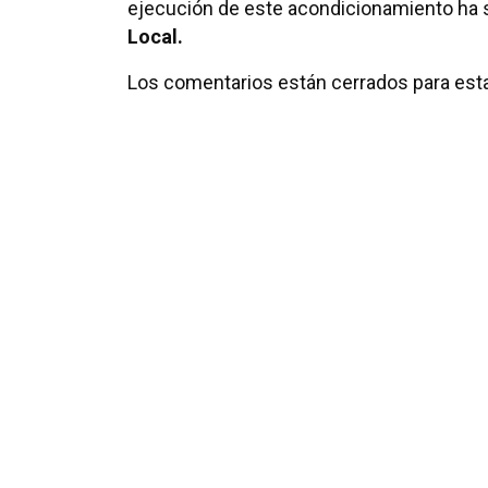
ejecución de este acondicionamiento ha s
Local.
Los comentarios están cerrados para esta