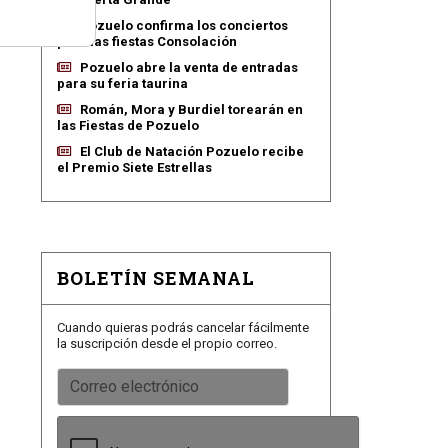
Pozuelo confirma los conciertos
para las fiestas Consolación
Pozuelo abre la venta de entradas
para su feria taurina
Román, Mora y Burdiel torearán en
las Fiestas de Pozuelo
El Club de Natación Pozuelo recibe
el Premio Siete Estrellas
BOLETÍN SEMANAL
Cuando quieras podrás cancelar fácilmente
la suscripción desde el propio correo.