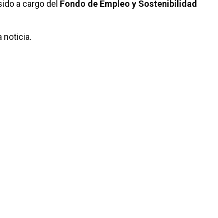
ido a cargo del
Fondo de Empleo y Sostenibilidad
 noticia.