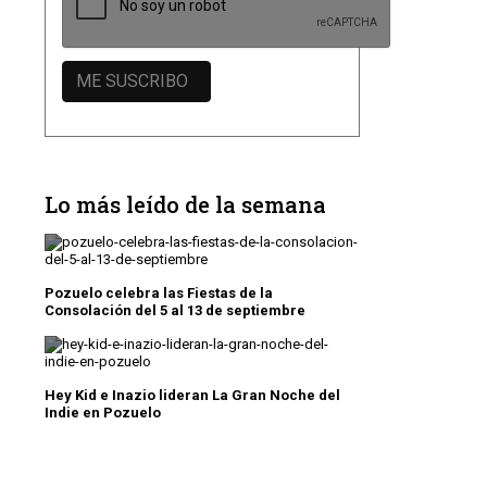
Lo más leído de la semana
Pozuelo celebra las Fiestas de la
Consolación del 5 al 13 de septiembre
Hey Kid e Inazio lideran La Gran Noche del
Indie en Pozuelo