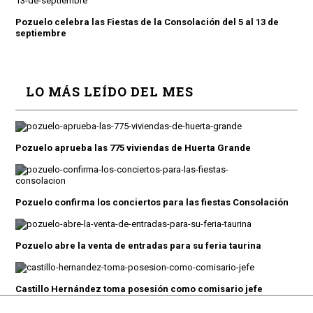
Pozuelo celebra las Fiestas de la Consolación del 5 al 13 de
septiembre
LO MÁS LEÍDO DEL MES
Pozuelo aprueba las 775 viviendas de Huerta Grande
Pozuelo confirma los conciertos para las fiestas Consolación
Pozuelo abre la venta de entradas para su feria taurina
Castillo Hernández toma posesión como comisario jefe