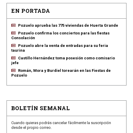
EN PORTADA
Pozuelo aprueba las 775 viviendas de Huerta Grande
Pozuelo confirma los conciertos para las fiestas
Consolación
Pozuelo abre la venta de entradas para su feria
taurina
Castillo Hernández toma posesión como comisario
jefe
Román, Mora y Burdiel torearán en las Fiestas de
Pozuelo
BOLETÍN SEMANAL
Cuando quieras podrás cancelar fácilmente la suscripción
desde el propio correo.