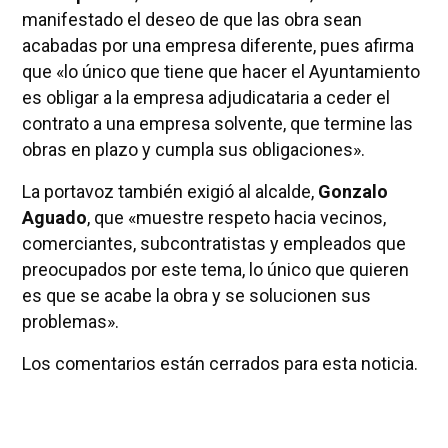
manifestado el deseo de que las obra sean
acabadas por una empresa diferente, pues afirma
que «lo único que tiene que hacer el Ayuntamiento
es obligar a la empresa adjudicataria a ceder el
contrato a una empresa solvente, que termine las
obras en plazo y cumpla sus obligaciones».
La portavoz también exigió al alcalde,
Gonzalo
Aguado
,
que «muestre respeto hacia vecinos,
comerciantes, subcontratistas y empleados que
preocupados por este tema, lo único que quieren
es que se acabe la obra y se solucionen sus
problemas».
Los comentarios están cerrados para esta noticia.