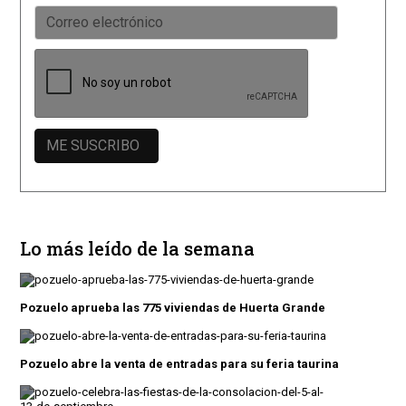
Lo más leído de la semana
Pozuelo aprueba las 775 viviendas de Huerta Grande
Pozuelo abre la venta de entradas para su feria taurina