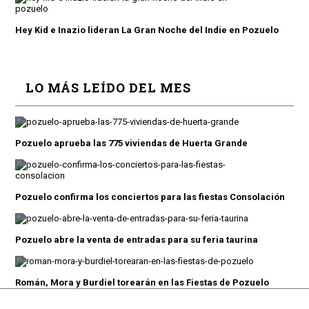
Hey Kid e Inazio lideran La Gran Noche del Indie en Pozuelo
LO MÁS LEÍDO DEL MES
Pozuelo aprueba las 775 viviendas de Huerta Grande
Pozuelo confirma los conciertos para las fiestas Consolación
Pozuelo abre la venta de entradas para su feria taurina
Román, Mora y Burdiel torearán en las Fiestas de Pozuelo