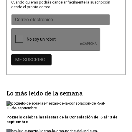
Cuando quieras podrás cancelar fácilmente la suscripción
desde el propio correo.
Lo más leído de la semana
Pozuelo celebra las Fiestas de la Consolación del 5 al 13 de
septiembre