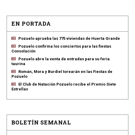
EN PORTADA
Pozuelo aprueba las 775 viviendas de Huerta Grande
Pozuelo confirma los conciertos para las fiestas
Consolación
Pozuelo abre la venta de entradas para su feria
taurina
Román, Mora y Burdiel torearán en las Fiestas de
Pozuelo
El Club de Natación Pozuelo recibe el Premio Siete
Estrellas
BOLETÍN SEMANAL