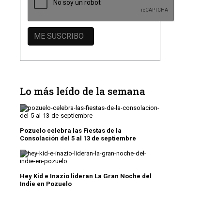
Lo más leído de la semana
Pozuelo celebra las Fiestas de la
Consolación del 5 al 13 de septiembre
Hey Kid e Inazio lideran La Gran Noche del
Indie en Pozuelo