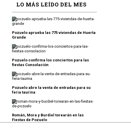
LO MÁS LEÍDO DEL MES
Pozuelo aprueba las 775 viviendas de Huerta
Grande
Pozuelo confirma los conciertos para las
fiestas Consolación
Pozuelo abre la venta de entradas para su
feria taurina
Román, Mora y Burdiel torearán en las
Fiestas de Pozuelo