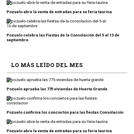
Pozuelo abre la venta de entradas para su feria taurina
Pozuelo celebra las Fiestas de la Consolación del 5 al 13 de
septiembre
LO MÁS LEÍDO DEL MES
Pozuelo aprueba las 775 viviendas de Huerta Grande
Pozuelo confirma los conciertos para las fiestas Consolación
Pozuelo abre la venta de entradas para su feria taurina