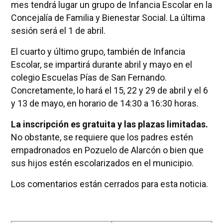
mes tendrá lugar un grupo de Infancia Escolar en la
Concejalía de Familia y Bienestar Social. La última
sesión será el 1 de abril.
El cuarto y último grupo, también de Infancia
Escolar, se impartirá durante abril y mayo en el
colegio Escuelas Pías de San Fernando.
Concretamente, lo hará el 15, 22 y 29 de abril y el 6
y 13 de mayo, en horario de 14:30 a 16:30 horas.
La inscripción es gratuita y las plazas limitadas.
No obstante, se requiere que los padres estén
empadronados en Pozuelo de Alarcón o bien que
sus hijos estén escolarizados en el municipio.
Los comentarios están cerrados para esta noticia.