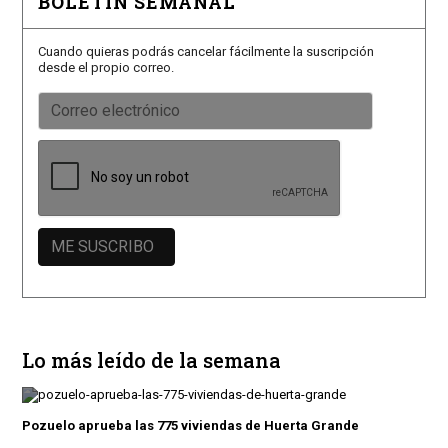
BOLETÍN SEMANAL
Cuando quieras podrás cancelar fácilmente la suscripción
desde el propio correo.
Lo más leído de la semana
Pozuelo aprueba las 775 viviendas de Huerta Grande