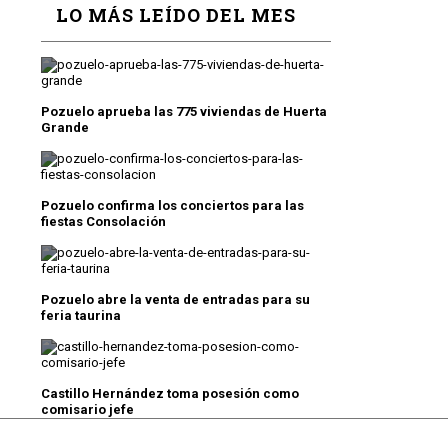
LO MÁS LEÍDO DEL MES
Pozuelo aprueba las 775 viviendas de Huerta
Grande
Pozuelo confirma los conciertos para las
fiestas Consolación
Pozuelo abre la venta de entradas para su
feria taurina
Castillo Hernández toma posesión como
comisario jefe