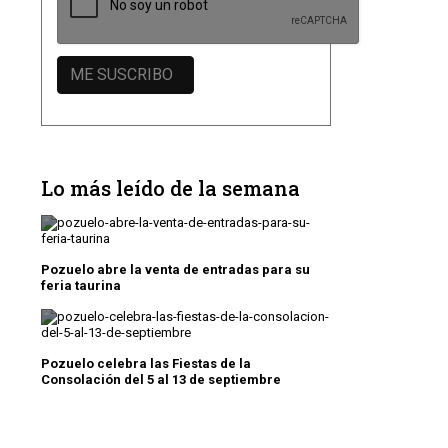
Lo más leído de la semana
Pozuelo abre la venta de entradas para su
feria taurina
Pozuelo celebra las Fiestas de la
Consolación del 5 al 13 de septiembre