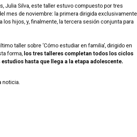
s, Julia Silva, este taller estuvo compuesto por tres
del mes de noviembre: la primera dirigida exclusivamente
los hijos, y, finalmente, la tercera sesión conjunta para
ltimo taller sobre ‘Cómo estudiar en familia’, dirigido en
sta forma,
los tres talleres completan todos los ciclos
os estudios hasta que llega a la etapa adolescente.
 noticia.