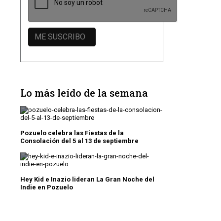
Lo más leído de la semana
Pozuelo celebra las Fiestas de la
Consolación del 5 al 13 de septiembre
Hey Kid e Inazio lideran La Gran Noche del
Indie en Pozuelo