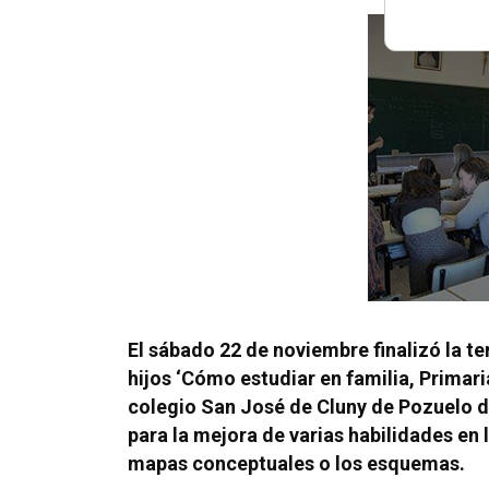
El sábado 22 de noviembre finalizó la te
hijos ‘Cómo estudiar en familia, Primaria,
colegio San José de Cluny de Pozuelo de
para la mejora de varias habilidades en 
mapas conceptuales o los esquemas.