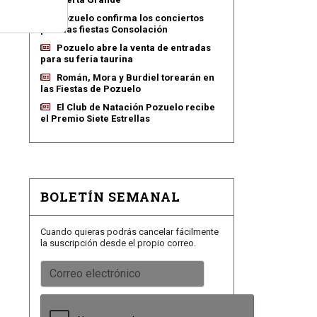
Pozuelo confirma los conciertos
para las fiestas Consolación
Pozuelo abre la venta de entradas
para su feria taurina
Román, Mora y Burdiel torearán en
las Fiestas de Pozuelo
El Club de Natación Pozuelo recibe
el Premio Siete Estrellas
BOLETÍN SEMANAL
Cuando quieras podrás cancelar fácilmente
la suscripción desde el propio correo.