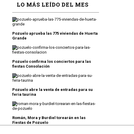
LO MÁS LEÍDO DEL MES
Pozuelo aprueba las 775 viviendas de Huerta
Grande
Pozuelo confirma los conciertos para las
fiestas Consolación
Pozuelo abre la venta de entradas para su
feria taurina
Román, Mora y Burdiel torearán en las
Fiestas de Pozuelo