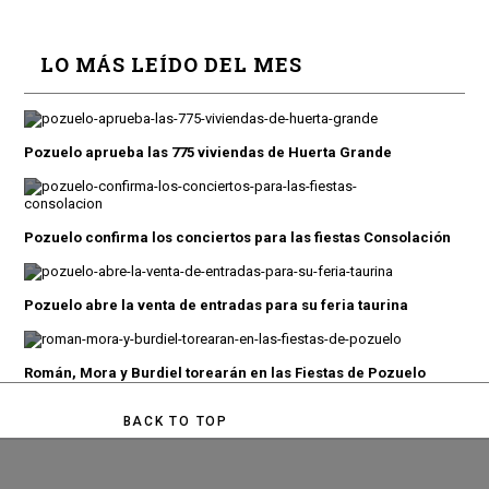
LO MÁS LEÍDO DEL MES
Pozuelo aprueba las 775 viviendas de Huerta Grande
Pozuelo confirma los conciertos para las fiestas Consolación
Pozuelo abre la venta de entradas para su feria taurina
Román, Mora y Burdiel torearán en las Fiestas de Pozuelo
BACK TO TOP