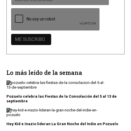
Lo más leído de la semana
Pozuelo celebra las Fiestas de la Consolación del 5 al 13 de
septiembre
Hey Kid e Inazio lideran La Gran Noche del Indie en Pozuelo