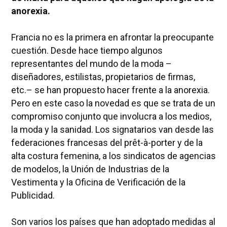
anorexia.
Francia no es la primera en afrontar la preocupante
cuestión. Desde hace tiempo algunos
representantes del mundo de la moda –
diseñadores, estilistas, propietarios de firmas,
etc.– se han propuesto hacer frente a la anorexia.
Pero en este caso la novedad es que se trata de un
compromiso conjunto que involucra a los medios,
la moda y la sanidad. Los signatarios van desde las
federaciones francesas del prêt-à-porter y de la
alta costura femenina, a los sindicatos de agencias
de modelos, la Unión de Industrias de la
Vestimenta y la Oficina de Verificación de la
Publicidad.
Son varios los países que han adoptado medidas al