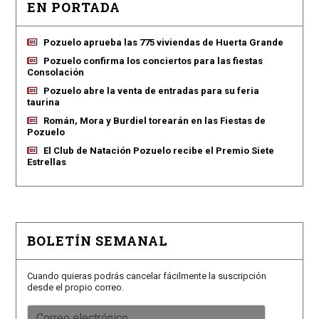
EN PORTADA
Pozuelo aprueba las 775 viviendas de Huerta Grande
Pozuelo confirma los conciertos para las fiestas
Consolación
Pozuelo abre la venta de entradas para su feria
taurina
Román, Mora y Burdiel torearán en las Fiestas de
Pozuelo
El Club de Natación Pozuelo recibe el Premio Siete
Estrellas
BOLETÍN SEMANAL
Cuando quieras podrás cancelar fácilmente la suscripción
desde el propio correo.