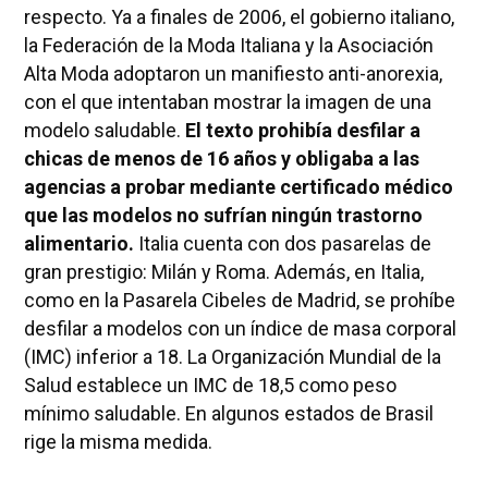
respecto. Ya a finales de 2006, el gobierno italiano,
la Federación de la Moda Italiana y la Asociación
Alta Moda adoptaron un manifiesto anti-anorexia,
con el que intentaban mostrar la imagen de una
modelo saludable.
El texto prohibía desfilar a
chicas de menos de 16 años y obligaba a las
agencias a probar mediante certificado médico
que las modelos no sufrían ningún trastorno
alimentario.
Italia cuenta con dos pasarelas de
gran prestigio: Milán y Roma. Además, en Italia,
como en la Pasarela Cibeles de Madrid, se prohíbe
desfilar a modelos con un índice de masa corporal
(IMC) inferior a 18. La Organización Mundial de la
Salud establece un IMC de 18,5 como peso
mínimo saludable. En algunos estados de Brasil
rige la misma medida.