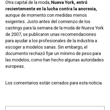
Otra capital de la moda,
Nueva York, entró
recientemente en la lucha contra la anorexia,
aunque de momento con medidas menos
exigentes. Justo antes del comienzo de los
castings para la semana de la moda de Nueva York
de 2007, se publicaron unas recomendaciones
para ayudar a los profesionales de la industria a
escoger a modelos sanas. Sin embargo, el
documento rechazó fijar un mínimo de peso para
las modelos, como han hecho algunas autoridades
europeas.
Los comentarios están cerrados para esta noticia.