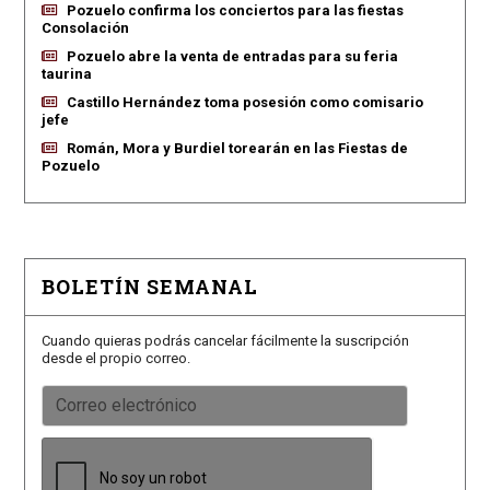
Pozuelo confirma los conciertos para las fiestas
Consolación
Pozuelo abre la venta de entradas para su feria
taurina
Castillo Hernández toma posesión como comisario
jefe
Román, Mora y Burdiel torearán en las Fiestas de
Pozuelo
BOLETÍN SEMANAL
Cuando quieras podrás cancelar fácilmente la suscripción
desde el propio correo.