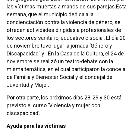
las víctimas muertas a manos de sus parejas.Esta
semana, que el municipio dedica a la
concienciación contra la violencia de género, se
ofrecen actividades dirigidas a profesionales de
los sectores sanitario, educativo o social. El día 20
de noviembre tuvo lugar la jornada ‘Género y
Discapacidad’, y . En
la Casa
de
la Cultura
, el 24 de
noviembre se realizó un teatro-debate con la
misma temática, en el cual participaron la concejal
de Familia y Bienestar Social y el concejal de
Juventud y Mujer.
Por otra parte, los próximos días 28, 29 y 30 está
previsto el curso ‘Violencia y mujer con
discapacidad’.
Ayuda para las víctimas