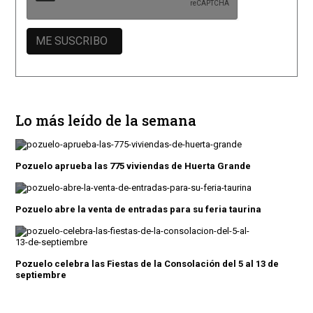
Lo más leído de la semana
Pozuelo aprueba las 775 viviendas de Huerta Grande
Pozuelo abre la venta de entradas para su feria taurina
Pozuelo celebra las Fiestas de la Consolación del 5 al 13 de
septiembre