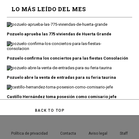
LO MÁS LEÍDO DEL MES
Pozuelo aprueba las 775 viviendas de Huerta Grande
Pozuelo confirma los conciertos para las fiestas Consolación
Pozuelo abre la venta de entradas para su feria taurina
Castillo Hernández toma posesión como comisario jefe
BACK TO TOP
Política de privacidad
Contacta
Aviso legal
Staff