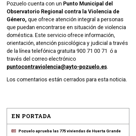
Pozuelo cuenta con un
Punto Municipal del
Observatorio Regional contra
la Violencia
de
Género,
que ofrece atención integral a personas
que puedan encontrarse en situación de violencia
doméstica. Este servicio ofrece información,
orientación, atención psicológica y judicial a través
de la línea telefónica gratuita 900 71 00 71 ó a
través del correo electrónico
puntocontraviolencia@ayto-pozuelo.es
.
Los comentarios están cerrados para esta noticia.
EN PORTADA
Pozuelo aprueba las 775 viviendas de Huerta Grande