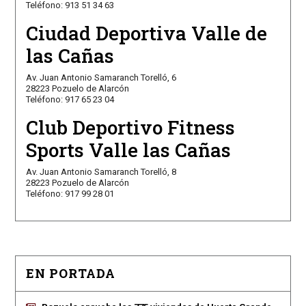
Teléfono: 913 51 34 63
Ciudad Deportiva Valle de
las Cañas
Av. Juan Antonio Samaranch Torelló, 6
28223 Pozuelo de Alarcón
Teléfono: 917 65 23 04
Club Deportivo Fitness
Sports Valle las Cañas
Av. Juan Antonio Samaranch Torelló, 8
28223 Pozuelo de Alarcón
Teléfono: 917 99 28 01
EN PORTADA