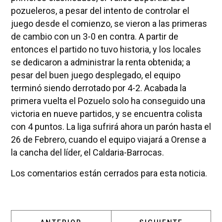
pozueleros, a pesar del intento de controlar el
juego desde el comienzo, se vieron a las primeras
de cambio con un 3-0 en contra. A partir de
entonces el partido no tuvo historia, y los locales
se dedicaron a administrar la renta obtenida; a
pesar del buen juego desplegado, el equipo
terminó siendo derrotado por 4-2. Acabada la
primera vuelta el Pozuelo solo ha conseguido una
victoria en nueve partidos, y se encuentra colista
con 4 puntos. La liga sufrirá ahora un parón hasta el
26 de Febrero, cuando el equipo viajará a Orense a
la cancha del líder, el Caldaria-Barrocas.
Los comentarios están cerrados para esta noticia.