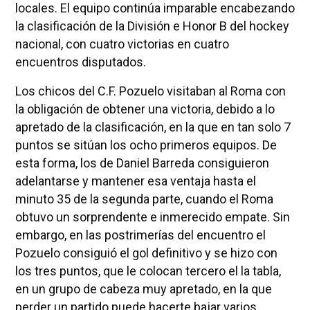
locales. El equipo continúa imparable encabezando
la clasificación de la División e Honor B del hockey
nacional, con cuatro victorias en cuatro
encuentros disputados.
Los chicos del C.F. Pozuelo visitaban al Roma con
la obligación de obtener una victoria, debido a lo
apretado de la clasificación, en la que en tan solo 7
puntos se sitúan los ocho primeros equipos. De
esta forma, los de Daniel Barreda consiguieron
adelantarse y mantener esa ventaja hasta el
minuto 35 de la segunda parte, cuando el Roma
obtuvo un sorprendente e inmerecido empate. Sin
embargo, en las postrimerías del encuentro el
Pozuelo consiguió el gol definitivo y se hizo con
los tres puntos, que le colocan tercero el la tabla,
en un grupo de cabeza muy apretado, en la que
perder un partido puede hacerte bajar varios