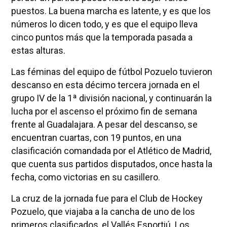
puestos. La buena marcha es latente, y es que los
números lo dicen todo, y es que el equipo lleva
cinco puntos más que la temporada pasada a
estas alturas.
Las féminas del equipo de fútbol Pozuelo tuvieron
descanso en esta décimo tercera jornada en el
grupo IV de la 1ª división nacional, y continuarán la
lucha por el ascenso el próximo fin de semana
frente al Guadalajara. A pesar del descanso, se
encuentran cuartas, con 19 puntos, en una
clasificación comandada por el Atlético de Madrid,
que cuenta sus partidos disputados, once hasta la
fecha, como victorias en su casillero.
La cruz de la jornada fue para el Club de Hockey
Pozuelo, que viajaba a la cancha de uno de los
primeros clasificados, el Vallés Esportiú. Los