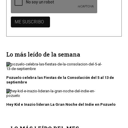
Lo más leído de la semana
Pozuelo celebra las Fiestas de la Consolación del 5 al 13 de
septiembre
Hey Kid e Inazio lideran La Gran Noche del Indie en Pozuelo