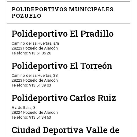
POLIDEPORTIVOS MUNICIPALES
POZUELO
Polideportivo El Pradillo
Camino de las Huertas, s/n
28223 Pozuelo de Alarcón
Teléfono: 913 51 06 26
Polideportivo El Torreón
Camino de las Huertas, 38
28223 Pozuelo de Alarcón
Teléfono: 913 51 39 03
Polideportivo Carlos Ruiz
Av. de Italia, 3
28224 Pozuelo de Alarcón
Teléfono: 913 51 34 63
Ciudad Deportiva Valle de