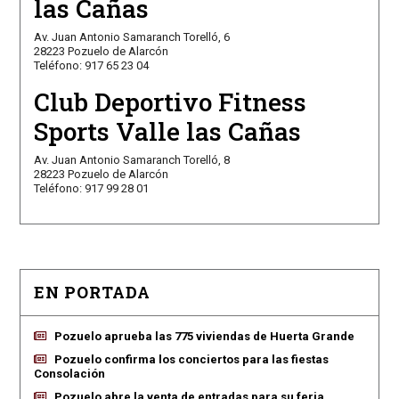
las Cañas
Av. Juan Antonio Samaranch Torelló, 6
28223 Pozuelo de Alarcón
Teléfono: 917 65 23 04
Club Deportivo Fitness
Sports Valle las Cañas
Av. Juan Antonio Samaranch Torelló, 8
28223 Pozuelo de Alarcón
Teléfono: 917 99 28 01
EN PORTADA
Pozuelo aprueba las 775 viviendas de Huerta Grande
Pozuelo confirma los conciertos para las fiestas
Consolación
Pozuelo abre la venta de entradas para su feria