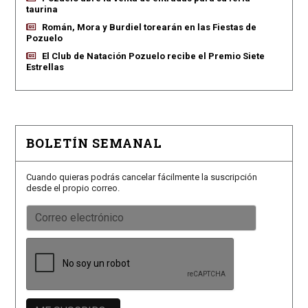
taurina
Román, Mora y Burdiel torearán en las Fiestas de
Pozuelo
El Club de Natación Pozuelo recibe el Premio Siete
Estrellas
BOLETÍN SEMANAL
Cuando quieras podrás cancelar fácilmente la suscripción
desde el propio correo.