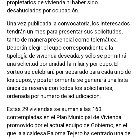
propietarios de vivienda ni haber sido
desahuciados por ocupación.
Una vez publicada la convocatoria, los interesados
tendrán un mes para presentar sus solicitudes,
tanto de manera presencial como telemática.
Deberán elegir el cupo correspondiente a la
tipología de vivienda deseada, y sólo se permitirá
una solicitud por unidad familiar y por cupo. El
sorteo se celebrará por separado para cada uno de
los cupos, y posteriormente se generará una lista
única de reserva con todos los solicitantes,
ordenada por número de adjudicación.
Estas 29 viviendas se suman a las 163
contempladas en el Plan Municipal de Vivienda
promovido por el actual equipo de Gobierno, en el
que la alcaldesa Paloma Tejero ha centrado una de