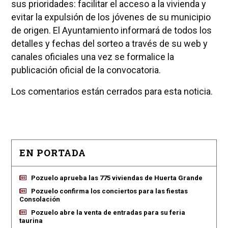
sus prioridades: facilitar el acceso a la vivienda y
evitar la expulsión de los jóvenes de su municipio
de origen. El Ayuntamiento informará de todos los
detalles y fechas del sorteo a través de su web y
canales oficiales una vez se formalice la
publicación oficial de la convocatoria.
Los comentarios están cerrados para esta noticia.
EN PORTADA
Pozuelo aprueba las 775 viviendas de Huerta Grande
Pozuelo confirma los conciertos para las fiestas
Consolación
Pozuelo abre la venta de entradas para su feria
taurina