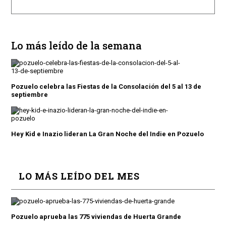
Lo más leído de la semana
Pozuelo celebra las Fiestas de la Consolación del 5 al 13 de
septiembre
Hey Kid e Inazio lideran La Gran Noche del Indie en Pozuelo
LO MÁS LEÍDO DEL MES
Pozuelo aprueba las 775 viviendas de Huerta Grande