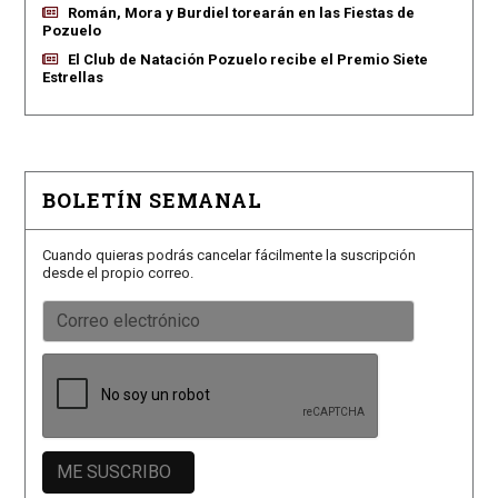
Román, Mora y Burdiel torearán en las Fiestas de
Pozuelo
El Club de Natación Pozuelo recibe el Premio Siete
Estrellas
BOLETÍN SEMANAL
Cuando quieras podrás cancelar fácilmente la suscripción
desde el propio correo.