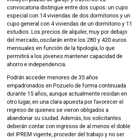
convocatoria distingue entre dos cupos: un cupo
especial con 14 viviendas de dos dormitorios y un
cupo general con 4 viviendas de un dormitorio y 11
estudios. Los precios de alquiler, muy por debajo
del mercado, oscilarán entre los 280 y 420 euros
mensuales en función de la tipología, lo que
permitirá a los jóvenes mantener capacidad de
ahorro e independencia.
Podrán acceder menores de 35 años
empadronados en Pozuelo de forma continuada
durante 15 años, aunque actualmente residan en
otro lugar, en una clara apuesta por favorecer el
regreso de quienes se vieron obligados a
abandonar su ciudad. Además, los solicitantes
deberán contar con ingresos de al menos el doble
del IPREM vigente, proceder del trabajo y no ser