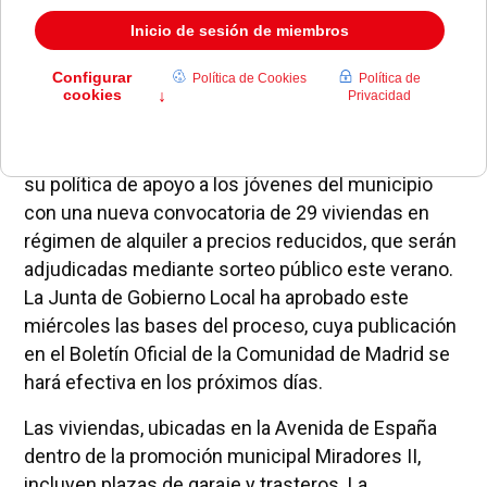
El Ayuntamiento de Pozuelo de Alarcón continúa
su política de apoyo a los jóvenes del municipio
con una nueva convocatoria de 29 viviendas en
régimen de alquiler a precios reducidos, que serán
adjudicadas mediante sorteo público este verano.
La Junta de Gobierno Local ha aprobado este
miércoles las bases del proceso, cuya publicación
en el Boletín Oficial de la Comunidad de Madrid se
hará efectiva en los próximos días.
Las viviendas, ubicadas en la Avenida de España
dentro de la promoción municipal Miradores II,
incluyen plazas de garaje y trasteros. La